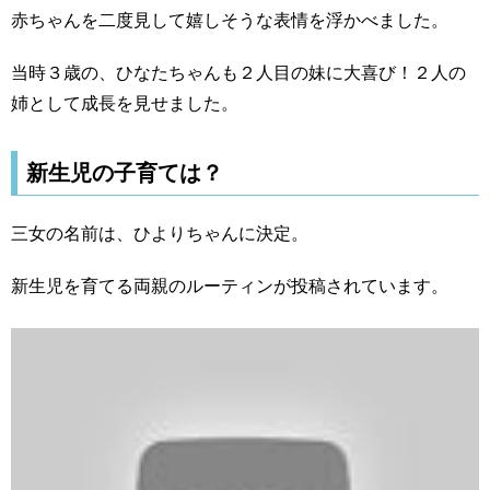
赤ちゃんを二度見して嬉しそうな表情を浮かべました。
当時３歳の、ひなたちゃんも２人目の妹に大喜び！２人の
姉として成長を見せました。
新生児の子育ては？
三女の名前は、ひよりちゃんに決定。
新生児を育てる両親のルーティンが投稿されています。