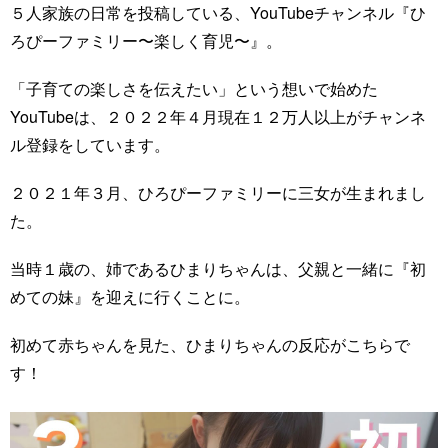
５人家族の日常を投稿している、YouTubeチャンネル『ひ
ろぴーファミリー〜楽しく育児〜』。
「子育ての楽しさを伝えたい」という想いで始めた
YouTubeは、２０２２年４月現在１２万人以上がチャンネ
ル登録をしています。
２０２１年３月、ひろぴーファミリーに三女が生まれまし
た。
当時１歳の、姉であるひまりちゃんは、父親と一緒に『初
めての妹』を迎えに行くことに。
初めて赤ちゃんを見た、ひまりちゃんの反応がこちらで
す！