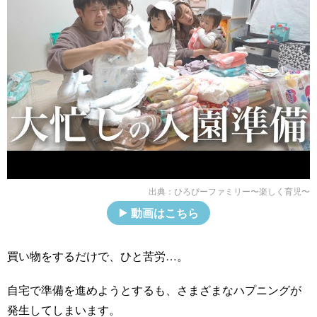
出典：
ひろぴーファミリー〜楽しく育児〜
動画はこちら
買い物をするだけで、ひと苦労…。
自宅で準備を進めようとするも、さまざまなハプニングが
発生してしまいます。