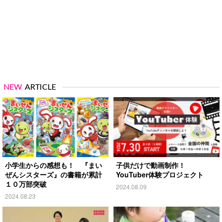
NEW
ARTICLE
小学生からの感想も！ 『まい
子供だけで動画制作！
ぜんシスターズ』の書籍が累計
YouTuber体験プロジェクト
１０万部突破
2024.08.09
2024.08.23