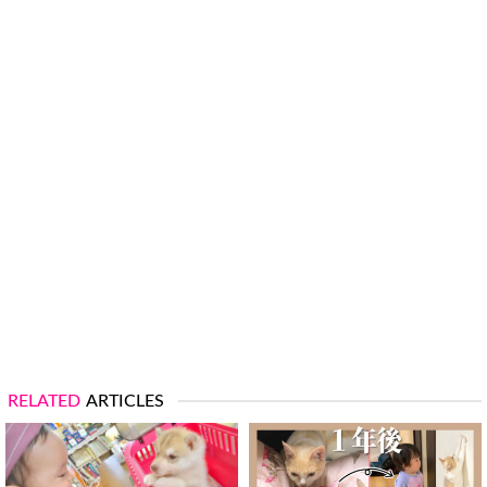
RELATED
ARTICLES