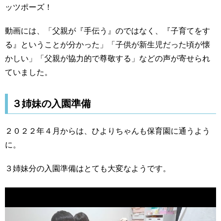
ッツポーズ！
動画には、「父親が『手伝う』のではなく、『子育てをす
る』ということが分かった」「子供が新生児だった頃が懐
かしい」「父親が協力的で尊敬する」などの声が寄せられ
ていました。
３姉妹の入園準備
２０２２年４月からは、ひよりちゃんも保育園に通うよう
に。
３姉妹分の入園準備はとても大変なようです。