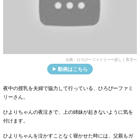
出典：
ひろぴーファミリー〜楽しく育児〜
動画はこちら
夜中の授乳を夫婦で協力して行っている、ひろぴーファミ
リーさん。
ひよりちゃんの夜泣きで、上の姉妹が起きないように気を
付けます。
ひよりちゃんを泣かすことなく寝かせた時には、父親もガ