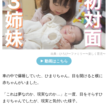
出典：
ひろぴーファミリー〜楽しく育児〜
動画はこちら
車の中で爆睡していた、ひまりちゃん。目を開けると横に
赤ちゃんがいました。
「これは夢なのか、現実なのか…」と一度、目をそらすひ
まりちゃんでしたが、現実と気付いた様子。