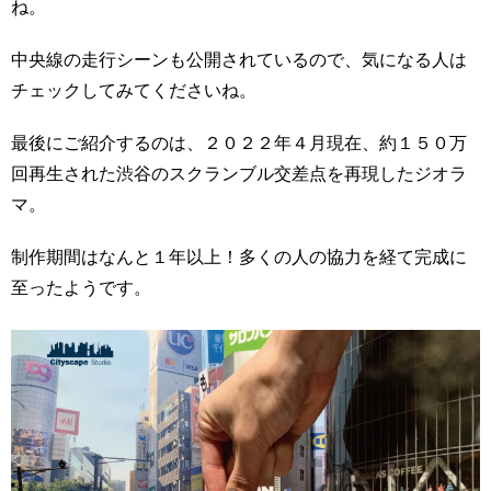
ね。
中央線の走行シーンも公開されているので、気になる人は
チェックしてみてくださいね。
最後にご紹介するのは、２０２２年４月現在、約１５０万
回再生された渋谷のスクランブル交差点を再現したジオラ
マ。
制作期間はなんと１年以上！多くの人の協力を経て完成に
至ったようです。