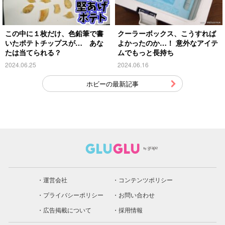
この中に１枚だけ、色鉛筆で書
クーラーボックス、こうすれば
いたポテトチップスが… あな
よかったのか…！ 意外なアイテ
たは当てられる？
ムでもっと長持ち
2024.06.25
2024.06.16
ホビーの最新記事
運営会社
コンテンツポリシー
プライバシーポリシー
お問い合わせ
広告掲載について
採用情報