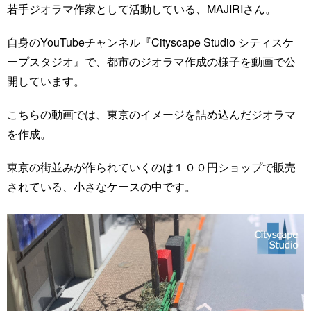
若手ジオラマ作家として活動している、MAJIRIさん。
自身のYouTubeチャンネル『Cityscape Studio シティスケ
ープスタジオ』で、都市のジオラマ作成の様子を動画で公
開しています。
こちらの動画では、東京のイメージを詰め込んだジオラマ
を作成。
東京の街並みが作られていくのは１００円ショップで販売
されている、小さなケースの中です。