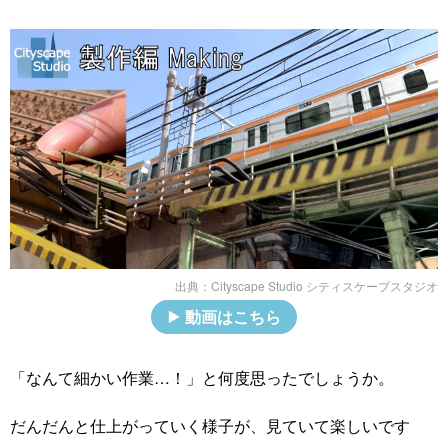
出典：
Cityscape Studio シティスケープスタジオ
動画はこちら
「なんて細かい作業…！」と何度思ったでしょうか。
だんだんと仕上がっていく様子が、見ていて楽しいです