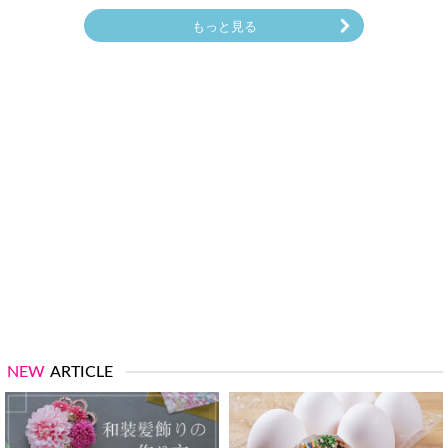
もっと見る
NEW
ARTICLE