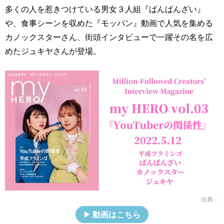
多くの人を惹きつけている男女３人組『ばんばんざい』
や、食事シーンを収めた『モッパン』動画で人気を集める
カノックスターさん、街頭インタビューで一躍その名を広
めたジュキヤさんが登場。
出典：
動画はこちら