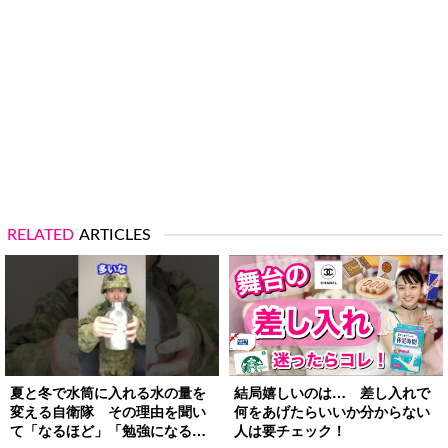
RELATED
ARTICLES
夏と冬で水筒に入れる水の量を
結局嬉しいのは… 差し入れで
変える自衛隊 その理由を聞い
何をあげたらいいか分からない
て「なるほど」「勉強になる」
人は要チェック！