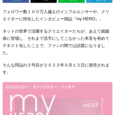
フォロワー数１００万人越えのインフルエンサーや、クリ
エイターに特化したインタビュー雑誌『my HERO』。
ネットの世界で活躍するクリエイターたちが、あえて紙媒
体に登場し、それまで活字にしてこなかった本音を初めて
テキスト化したことで、ファンの間では話題になりまし
た。
そんな同誌の３号目が２０２２年５月１２日に発売されま
す。