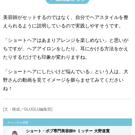
美容師がセットするのではなく、自分でヘアスタイルを整
えられるように説明しているので実践しやすそうです。
「ショートヘアはあまりアレンジを楽しめない」と思いが
ちですが、ヘアアイロンをしたり、耳にかける方法をかえ
たりするだけでも印象が変わりますね。
「ショートヘアにしたいけど悩んでいる」という人は、大
野さんの動画を見てイメージを膨らませてみてください
ね！
[文・構成／GLUGLU編集部]
チャンネル情報
ショート・ボブ専門美容師®︎ ミッチー 大野道寛