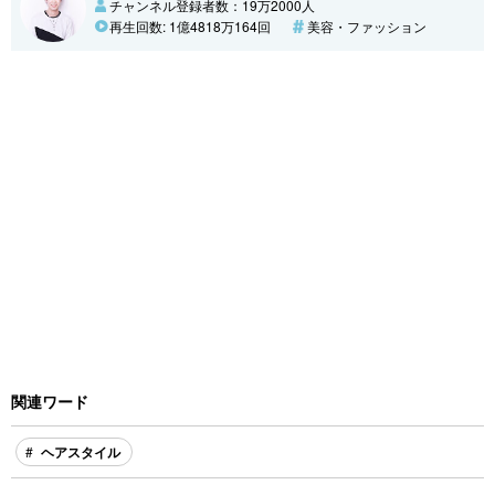
チャンネル登録者数：19万2000人
再生回数: 1億4818万164回
美容・ファッション
関連ワード
ヘアスタイル