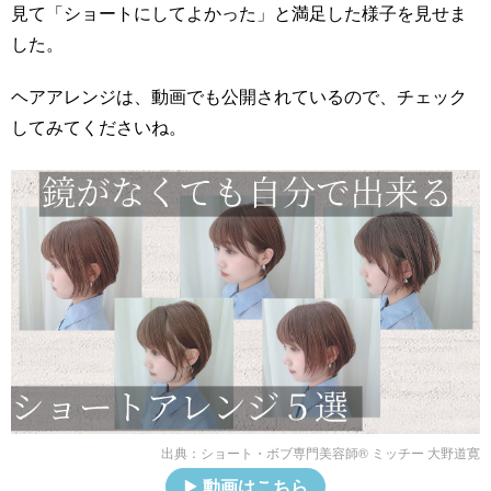
見て「ショートにしてよかった」と満足した様子を見せま
した。
ヘアアレンジは、動画でも公開されているので、チェック
してみてくださいね。
出典：
ショート・ボブ専門美容師®︎ ミッチー 大野道寛
動画はこちら