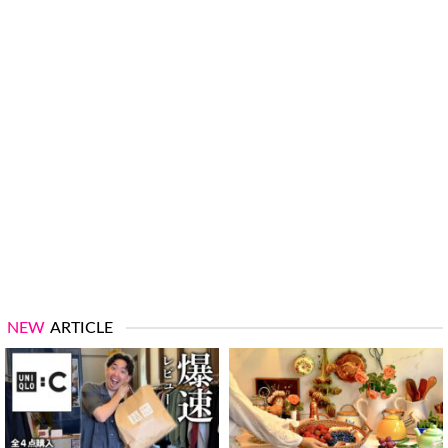
NEW
ARTICLE