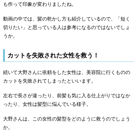
も作って印象が変わりましたね。
動画の中では、髪の乾かし方も紹介しているので、「短く
切りたい」と思っている人は参考になるのではないでしょ
うか。
カットを失敗された女性を救う！
続いて大野さんに依頼をした女性は、美容院に行くものの
カットを失敗されてしまったといいます。
左右で長さが違ったり、前髪も気に入る仕上がりではなか
ったり、女性は髪型に悩んでいる様子。
大野さんは、この女性の髪型をどのように救うのでしょう
か。