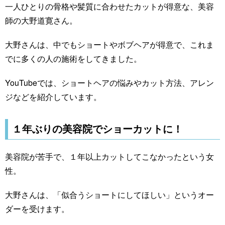
一人ひとりの骨格や髪質に合わせたカットが得意な、美容
師の大野道寛さん。
大野さんは、中でもショートやボブヘアが得意で、これま
でに多くの人の施術をしてきました。
YouTubeでは、ショートヘアの悩みやカット方法、アレン
ジなどを紹介しています。
１年ぶりの美容院でショーカットに！
美容院が苦手で、１年以上カットしてこなかったという女
性。
大野さんは、「似合うショートにしてほしい」というオー
ダーを受けます。