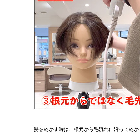
髪を乾かす時は、根元から毛流れに沿って乾か