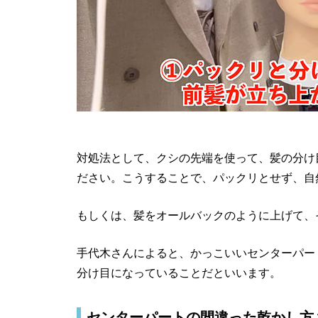
対処法として、クシの先端を使って、髪の分け
ださい。こうすることで、パックリとせず、自
もしくは、髪をオールバックのように上げて、
手代木さんによると、かっこいいセンターパー
分け目になっていることだといいます。
センターパートの間違った乾かし方