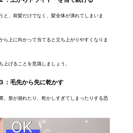
うと、前髪だけでなく、髪全体が潰れてしまいま
から上に向かって当てると立ち上がりやすくなりま
ち上げることを意識しましょう。
３：毛先から先に乾かす
際、形が崩れたり、乾かしすぎてしまったりする恐