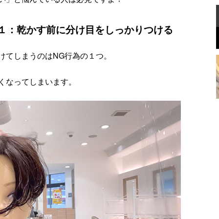
１：乾かす前に分け目をしっかりつける
けてしまうのはNG行為の１つ。
くなってしまいます。