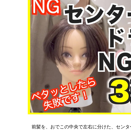
前髪を、おでこの中央で左右に分けた、センタ