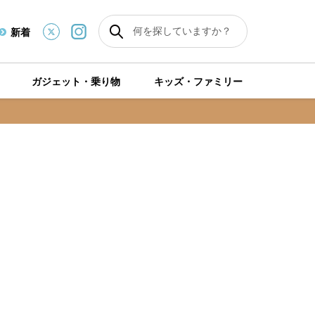
新着
ガジェット・乗り物
キッズ・ファミリー