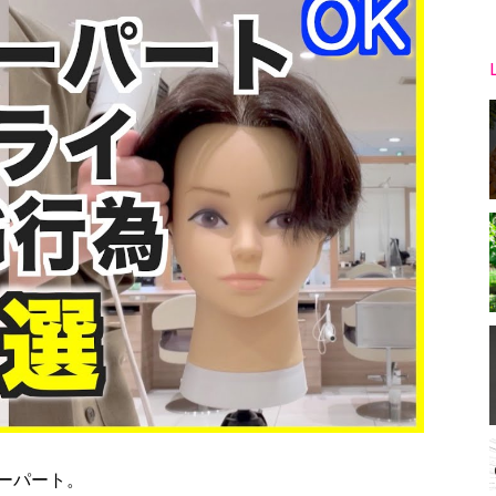
ーパート。