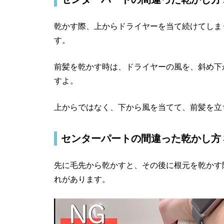
乾かす際、上からドライヤーを当て続けてしま
す。
前髪を乾かす時は、ドライヤーの風を、斜め下
すよ。
上からではなく、下から風を当てて、前髪を立
センターパートの間違った乾かし方
先に毛先から乾かすと、その後に根元を乾かす
れがあります。