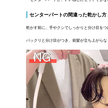
センターパートの間違った乾かし方
乾かす前に、手やクシでしっかりと分け目をつ
パックリと分け目がつき、前髪が立ち上がらな