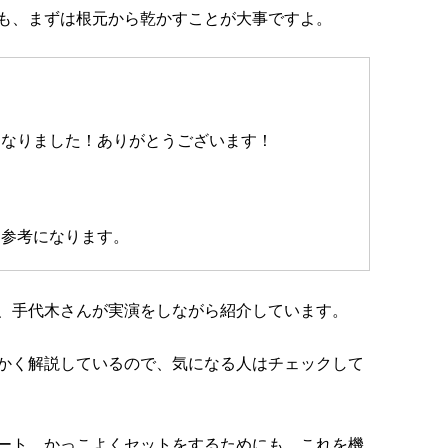
も、まずは根元から乾かすことが大事ですよ。
になりました！ありがとうございます！
。
、参考になります。
、手代木さんが実演をしながら紹介しています。
かく解説しているので、気になる人はチェックして
ート。かっこよくセットをするためにも、これを機