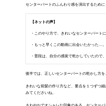
センターパートのふんわり感を演出するために
【ネットの声】
・このやり方で、きれいなセンターパート
・もっと早くこの動画に出会いたかった…
・普段は、自分の感覚で乾かしていたので
後半では、正しいセンターパートの乾かし方を
きれいな前髪の作り方など、要点を１つずつ細
みてくださいね。
さわやかでオシャレな印象のある、センターパ