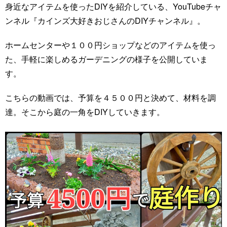
身近なアイテムを使ったDIYを紹介している、YouTubeチャ
ンネル『カインズ大好きおじさんのDIYチャンネル』。
ホームセンターや１００円ショップなどのアイテムを使っ
た、手軽に楽しめるガーデニングの様子を公開していま
す。
こちらの動画では、予算を４５００円と決めて、材料を調
達。そこから庭の一角をDIYしていきます。