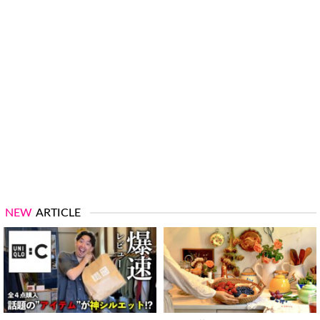
NEW
ARTICLE