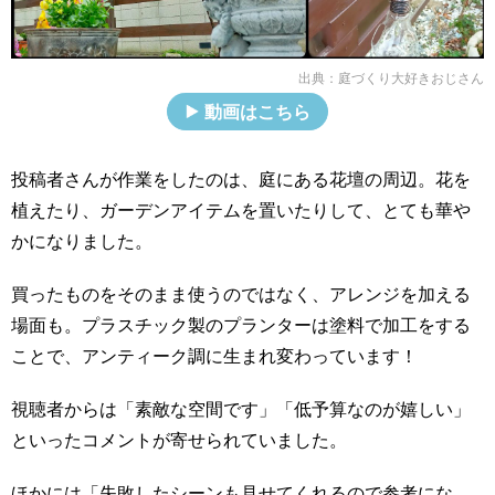
出典：
庭づくり大好きおじさん
動画はこちら
投稿者さんが作業をしたのは、庭にある花壇の周辺。花を
植えたり、ガーデンアイテムを置いたりして、とても華や
かになりました。
買ったものをそのまま使うのではなく、アレンジを加える
場面も。プラスチック製のプランターは塗料で加工をする
ことで、アンティーク調に生まれ変わっています！
視聴者からは「素敵な空間です」「低予算なのが嬉しい」
といったコメントが寄せられていました。
ほかには「失敗したシーンも見せてくれるので参考にな