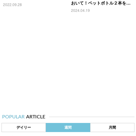
おいて！ペットボトル２本を…
2022.09.28
2024.04.19
POPULAR
ARTICLE
デイリー
週間
月間