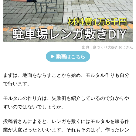
出典：
庭づくり大好きおじさん
動画はこちら
まずは、地面をならすことから始め、モルタル作りも自分
で行います。
モルタルの作り方は、失敗例も紹介しているので分かりや
すいのではないでしょうか。
投稿者さんによると、レンガを敷くにはモルタルを練る作
業が大変だったといいます。それもそのはず、作ったレン