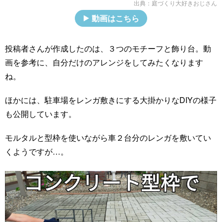
出典：
庭づくり大好きおじさん
動画はこちら
投稿者さんが作成したのは、３つのモチーフと飾り台。動
画を参考に、自分だけのアレンジをしてみたくなります
ね。
ほかには、駐車場をレンガ敷きにする大掛かりなDIYの様子
も公開しています。
モルタルと型枠を使いながら車２台分のレンガを敷いてい
くようですが…。