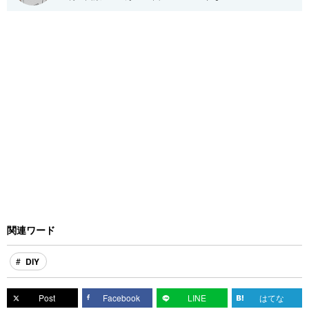
関連ワード
DIY
Post
Facebook
LINE
はてな