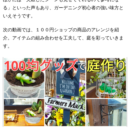
る」といった声もあり、ガーデニング初心者の強い味方と
いえそうです。
次の動画では、１００円ショップの商品のアレンジを紹
介。アイテムの組み合わせを工夫して、庭を彩っていきま
す。