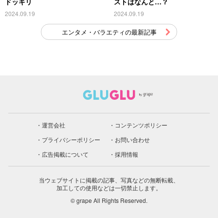
ドッキリ
ストはなんと…？
2024.09.19
2024.09.19
エンタメ・バラエティの最新記事
運営会社
コンテンツポリシー
プライバシーポリシー
お問い合わせ
広告掲載について
採用情報
当ウェブサイトに掲載の記事、写真などの無断転載、
加工しての使用などは一切禁止します。
© grape All Rights Reserved.