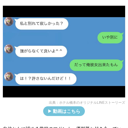
出典：
ホテル橋本のオリジナルLINEストーリーズ
動画はこちら