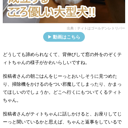
出典：
ティトはゴールデンレトリバー
動画はこちら
どうしても諦められなくて、背伸びして窓の外をのぞくテ
ィトちゃんの様子がかわいらしいですね。
投稿者さんの朝ごはんをじーっとおいしそうに見つめた
り、掃除機をかけるのをつい邪魔してしまったり、かまっ
てほしいのでしょうか。どこへ行くにもついてくるティト
ちゃん。
投稿者さんがティトちゃんに話しかけると、お座りしてじ
ーっと聞いているかと思えば、ちゃんと返事をしているで