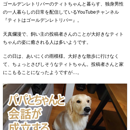
ゴールデンレトリバーのティトちゃんと暮らす、独身男性
の一人暮らしの日常を配信しているYouTubeチャンネル
『ティトはゴールデンレトリバー』。
天真爛漫で、飼い主の投稿者さんのことが大好きなティト
ちゃんの姿に癒される人は多いようです。
この日は、あいにくの雨模様。大好きな散歩に行けなく
て、ちょっとさびしそうなティトちゃん。投稿者さんと家
にこもることになったようですが…。