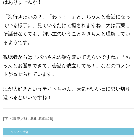
はありませんか！
「海行きたいの？」「わぅぅ…」と、ちゃんと会話になっ
ている様子に、見ているだけで癒されますね。犬は言葉こ
そ話せなくても、飼い主のいうことをきちんと理解してい
るようです。
視聴者からは「パパさんの話を聞いてえらいですね」「ち
ゃんとお返事できて、会話が成立してる！」などのコメン
トが寄せられています。
海が大好きというティトちゃん、天気がいい日に思い切り
遊べるといいですね！
[文・構成／GLUGLU編集部]
チャンネル情報