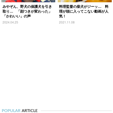
みやぞん、野犬の保護犬を引き
料理監督の柴犬がジーッ… 料
取り… 「顔つきが変わった」
理が頭に入ってこない動画が人
「かわいい」の声
気！
2024.04.25
2021.11.08
POPULAR
ARTICLE