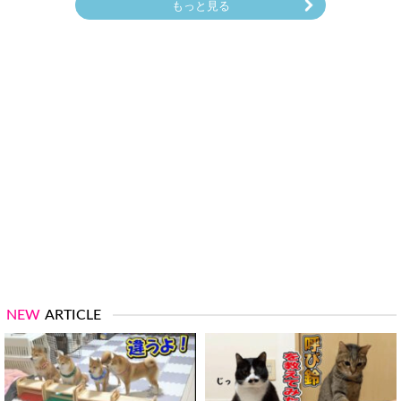
もっと見る
NEW
ARTICLE