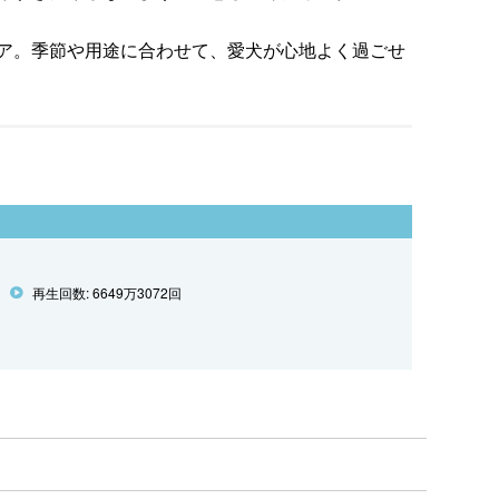
ア。季節や用途に合わせて、愛犬が心地よく過ごせ
再生回数: 6649万3072回