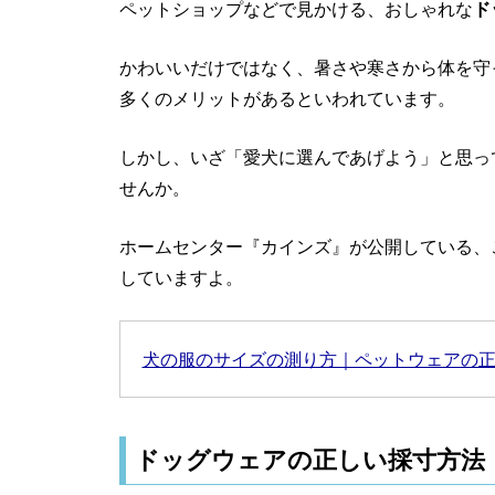
ペットショップなどで見かける、おしゃれな
ド
かわいいだけではなく、暑さや寒さから体を守
多くのメリットがあるといわれています。
しかし、いざ「愛犬に選んであげよう」と思っ
せんか。
ホームセンター『カインズ』が公開している、
していますよ。
犬の服のサイズの測り方｜ペットウェアの
ドッグウェアの正しい採寸方法