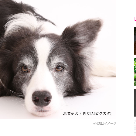
※写真はイメージ