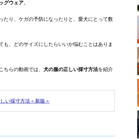
ッグウェア
。
ったり、ケガの予防になったりと、愛犬にとって数
ても、どのサイズにしたらいいか悩むことはありま
こちらの動画では、
犬の服の正しい採寸方法
を紹介
正しい採寸方法＜新版＞