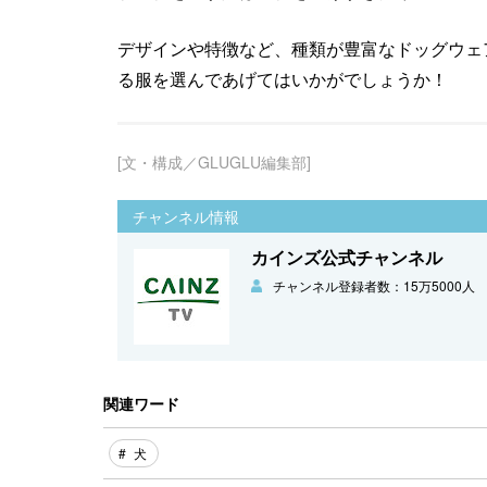
デザインや特徴など、種類が豊富なドッグウェ
る服を選んであげてはいかがでしょうか！
[文・構成／GLUGLU編集部]
チャンネル情報
カインズ公式チャンネル
チャンネル登録者数：15万5000人
関連ワード
犬