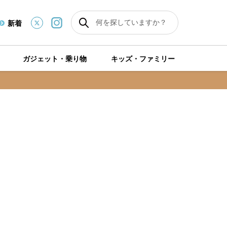
新着
ガジェット・乗り物
キッズ・ファミリー