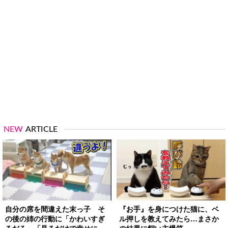
NEW
ARTICLE
自分の席を間違えた末っ子 そ
『お手』を身につけた猫に、ベ
の後の姉の行動に「かわいすぎ
ル押しを教えてみたら…まさか