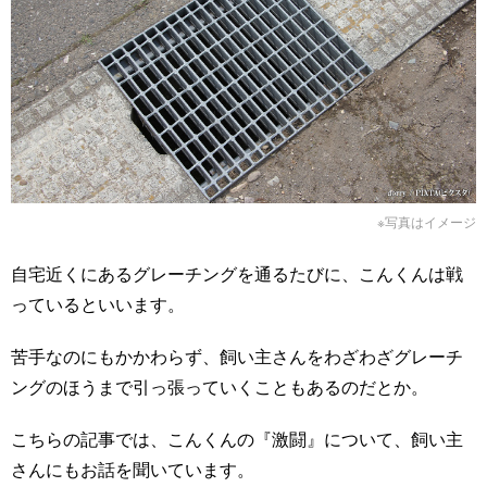
※写真はイメージ
自宅近くにあるグレーチングを通るたびに、こんくんは戦
っているといいます。
苦手なのにもかかわらず、飼い主さんをわざわざグレーチ
ングのほうまで引っ張っていくこともあるのだとか。
こちらの記事では、こんくんの『激闘』について、飼い主
さんにもお話を聞いています。