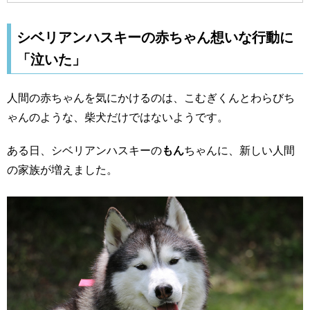
シベリアンハスキーの赤ちゃん想いな行動に
「泣いた」
人間の赤ちゃんを気にかけるのは、こむぎくんとわらびち
ゃんのような、柴犬だけではないようです。
ある日、シベリアンハスキーの
もん
ちゃんに、新しい人間
の家族が増えました。