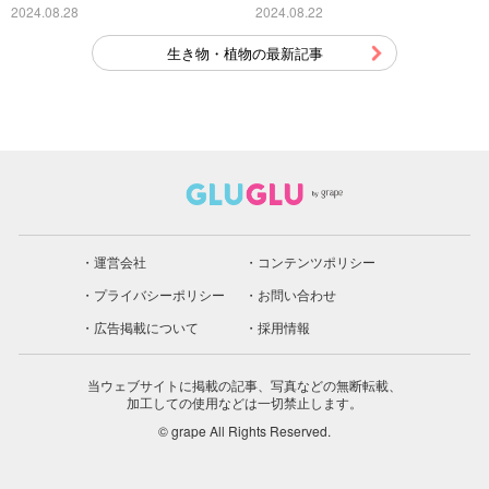
2024.08.28
2024.08.22
生き物・植物の最新記事
運営会社
コンテンツポリシー
プライバシーポリシー
お問い合わせ
広告掲載について
採用情報
当ウェブサイトに掲載の記事、写真などの無断転載、
加工しての使用などは一切禁止します。
© grape All Rights Reserved.