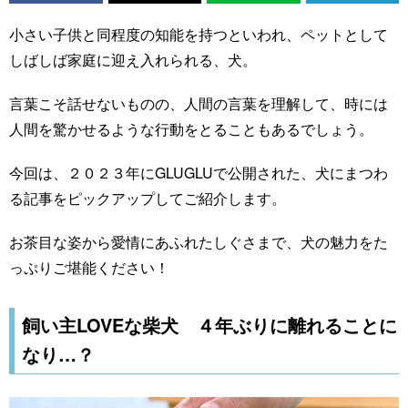
小さい子供と同程度の知能を持つといわれ、ペットとして
しばしば家庭に迎え入れられる、犬。
言葉こそ話せないものの、人間の言葉を理解して、時には
人間を驚かせるような行動をとることもあるでしょう。
今回は、２０２３年にGLUGLUで公開された、犬にまつわ
る記事をピックアップしてご紹介します。
お茶目な姿から愛情にあふれたしぐさまで、犬の魅力をた
っぷりご堪能ください！
飼い主LOVEな柴犬 ４年ぶりに離れることに
なり…？