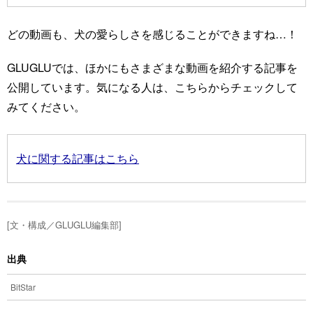
どの動画も、犬の愛らしさを感じることができますね…！
GLUGLUでは、ほかにもさまざまな動画を紹介する記事を
公開しています。気になる人は、こちらからチェックして
みてください。
犬に関する記事はこちら
[文・構成／GLUGLU編集部]
出典
BitStar