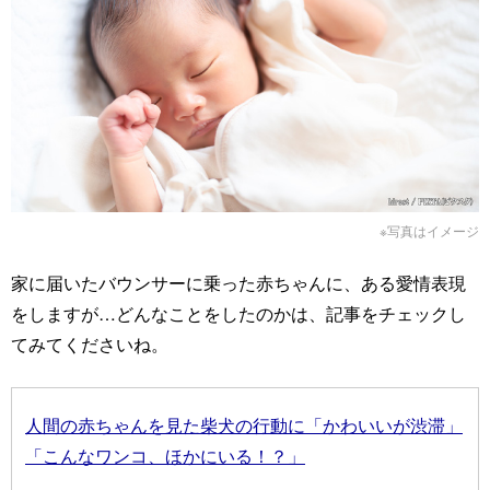
※写真はイメージ
家に届いたバウンサーに乗った赤ちゃんに、ある愛情表現
をしますが…どんなことをしたのかは、記事をチェックし
てみてくださいね。
人間の赤ちゃんを見た柴犬の行動に「かわいいが渋滞」
「こんなワンコ、ほかにいる！？」