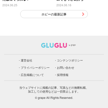
2024.06.25
2024.06.16
ホビーの最新記事
運営会社
コンテンツポリシー
プライバシーポリシー
お問い合わせ
広告掲載について
採用情報
当ウェブサイトに掲載の記事、写真などの無断転載、
加工しての使用などは一切禁止します。
© grape All Rights Reserved.