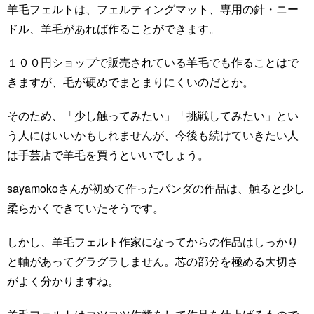
羊毛フェルトは、フェルティングマット、専用の針・ニー
ドル、羊毛があれば作ることができます。
１００円ショップで販売されている羊毛でも作ることはで
きますが、毛が硬めでまとまりにくいのだとか。
そのため、「少し触ってみたい」「挑戦してみたい」とい
う人にはいいかもしれませんが、今後も続けていきたい人
は手芸店で羊毛を買うといいでしょう。
sayamokoさんが初めて作ったパンダの作品は、触ると少し
柔らかくできていたそうです。
しかし、羊毛フェルト作家になってからの作品はしっかり
と軸があってグラグラしません。芯の部分を極める大切さ
がよく分かりますね。