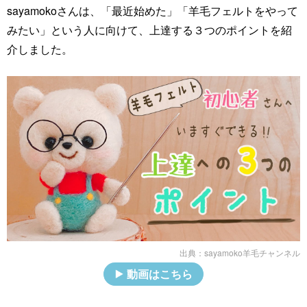
sayamokoさんは、「最近始めた」「羊毛フェルトをやって
みたい」という人に向けて、上達する３つのポイントを紹
介しました。
出典：
sayamoko羊毛チャンネル
動画はこちら