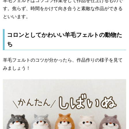
羊毛フェルトはコツコツ作業をして作品を仕上げるもので
す。焦らず、時間をかけて向き合うと素敵な作品ができる
といいます。
コロンとしてかわいい羊毛フェルトの動物た
ち
羊毛フェルトのコツが分かったら、作品作りの様子を見て
みましょう！