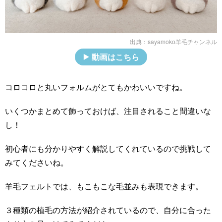
出典：
sayamoko羊毛チャンネル
動画はこちら
コロコロと丸いフォルムがとてもかわいいですね。
いくつかまとめて飾っておけば、注目されること間違いな
し！
初心者にも分かりやすく解説してくれているので挑戦して
みてくださいね。
羊毛フェルトでは、もこもこな毛並みも表現できます。
３種類の植毛の方法が紹介されているので、自分に合った