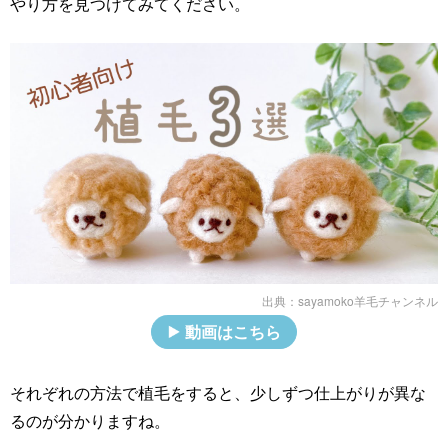
やり方を見つけてみてください。
出典：
sayamoko羊毛チャンネル
動画はこちら
それぞれの方法で植毛をすると、少しずつ仕上がりが異な
るのが分かりますね。