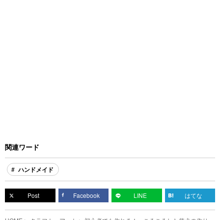
関連ワード
ハンドメイド
Post
Facebook
LINE
はてな