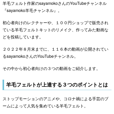
羊毛フェルト作家のsayamokoさんのYouTubeチャンネル
『sayamoko羊毛チャンネル』。
初心者向けのレクチャーや、１００円ショップで販売され
ている羊毛フェルトキットのリメイク、作ってみた動画な
どを投稿しています。
２０２２年８月末までに、１１６本の動画が公開されてい
るsayamokoさんのYouTubeチャンネル。
その中から初心者向けの３つの動画をご紹介します。
羊毛フェルトが上達する３つのポイントとは
ストップモーションのアニメや、コロナ禍による手芸のブ
ームによって人気を集めている羊毛フェルト。