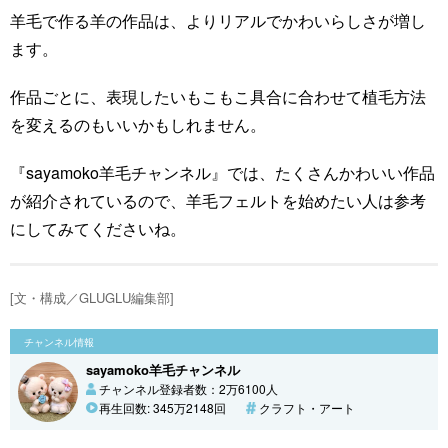
羊毛で作る羊の作品は、よりリアルでかわいらしさが増し
ます。
作品ごとに、表現したいもこもこ具合に合わせて植毛方法
を変えるのもいいかもしれません。
『sayamoko羊毛チャンネル』では、たくさんかわいい作品
が紹介されているので、羊毛フェルトを始めたい人は参考
にしてみてくださいね。
[文・構成／GLUGLU編集部]
チャンネル情報
sayamoko羊毛チャンネル
チャンネル登録者数：2万6100人
再生回数: 345万2148回
クラフト・アート