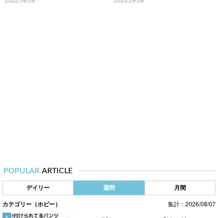
POPULAR
ARTICLE
デイリー
週間
月間
カテゴリー（ホビー）
集計：2026/08/07