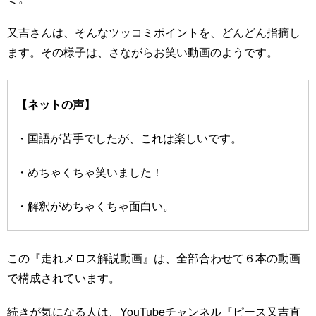
又吉さんは、そんなツッコミポイントを、どんどん指摘し
ます。その様子は、さながらお笑い動画のようです。
【ネットの声】
・国語が苦手でしたが、これは楽しいです。
・めちゃくちゃ笑いました！
・解釈がめちゃくちゃ面白い。
この『走れメロス解説動画』は、全部合わせて６本の動画
で構成されています。
続きが気になる人は、YouTubeチャンネル『ピース又吉直