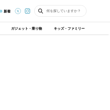
新着
ガジェット・乗り物
キッズ・ファミリー