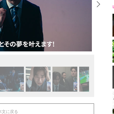
本文に戻る