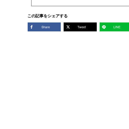
この記事をシェアする
Share
Tweet
LINE