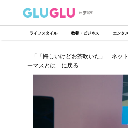
ライフスタイル
教養・ビジネス
エンタ
「「悔しいけどお茶吹いた」 ネッ
ーマスとは」に戻る