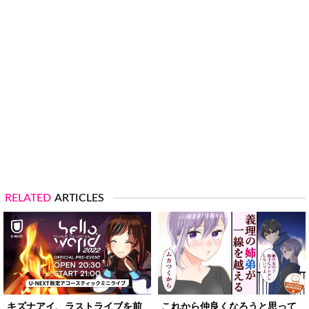
RELATED
ARTICLES
キズナアイ、ラストライブを前
これから仲良くなろうと思って