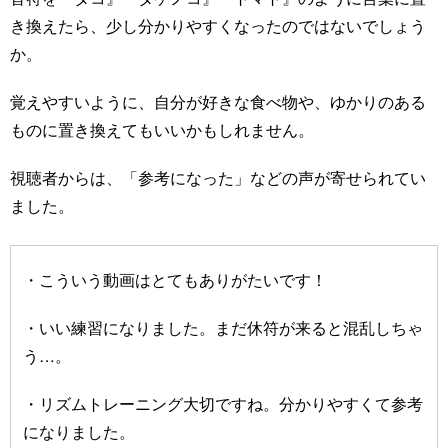
き換えたら、少し分かりやすくなったのではないでしょう
か。
覚えやすいように、自分が好きな食べ物や、ゆかりのある
ものに置き換えてもいいかもしれません。
視聴者からは、「参考になった」などの声が寄せられてい
ました。
・こういう動画はとてもありがたいです！
・いい練習になりました。まだ休符が来ると混乱しちゃ
う…。
・リズムトレーニング大切ですね。分かりやすくて参考
になりました。