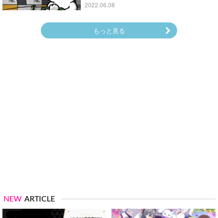
2022.06.08
もっと見る
NEW
ARTICLE