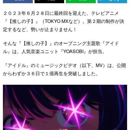
２０２３年６月２８日に最終回を迎えた、テレビアニメ
『【推しの子】』（TOKYO MXなど）。第２期の制作が決
定するなど、勢いが止まりません！
そんな『【推しの子】』のオープニング主題歌『アイド
ル』は、人気音楽ユニット『YOASOBI』が担当。
『アイドル』のミュージックビデオ（以下、MV）は、公開
からわずか３６日で１億再生を突破しました。