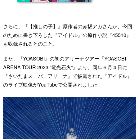
さらに、『【推しの子】』原作者の赤坂アカさんが、今回
のために書き下ろした『アイドル』の原作小説『45510』
も収録されるとのこと。
また、『YOASOBI』の初のアリーナツアー『YOASOBI
ARENA TOUR 2023 “電光石火”』より、同年６月４日に
『さいたまスーパーアリーナ』で披露された『アイドル』
のライブ映像がYouTubeで公開されました。