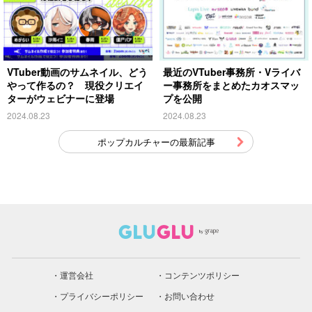
VTuber動画のサムネイル、どう
最近のVTuber事務所・Vライバ
やって作るの？ 現役クリエイ
ー事務所をまとめたカオスマッ
ターがウェビナーに登場
プを公開
2024.08.23
2024.08.23
ポップカルチャーの最新記事
運営会社
コンテンツポリシー
プライバシーポリシー
お問い合わせ