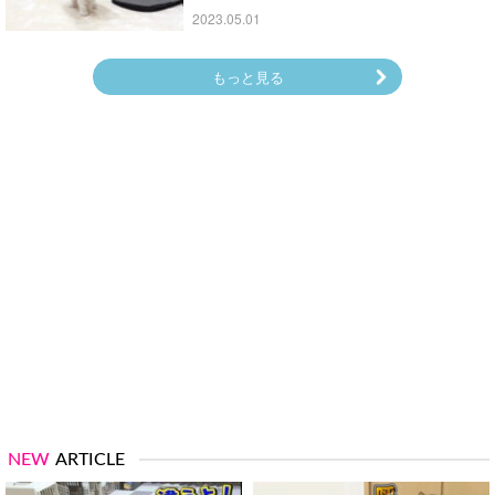
2023.05.01
もっと見る
NEW
ARTICLE