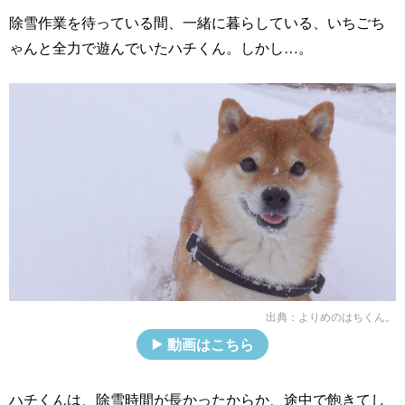
除雪作業を待っている間、一緒に暮らしている、いちごち
ゃんと全力で遊んでいたハチくん。しかし…。
出典：
よりめのはちくん。
動画はこちら
ハチくんは、除雪時間が長かったからか、途中で飽きてし