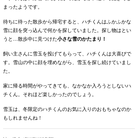
まったようです。
待ちに待った散歩から帰宅すると、ハチくんはふかふかな
雪に顔を突っ込んで何かを探していました。探し物はとい
うと…散歩中に見つけた
小さな雪のかたまり！
飼い主さんに雪玉を投げてもらって、ハチくんは大喜びで
す。雪山の中に顔を埋めながら、雪玉を探し続けていまし
た。
家に帰る時間がやってきても、なかなか入ろうとしないハ
チくん。それほど楽しかったのでしょう。
雪玉は、冬限定のハチくんのお気に入りのおもちゃなのか
もしれませんね！