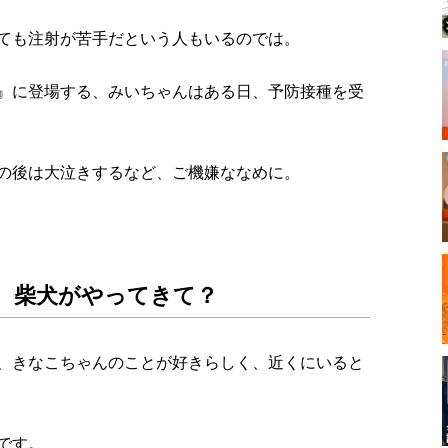
ても注射が苦手だという人もいるのでは。
夫婦』に登場する、みいちゃんはある日、予防接種を受
の後は大泣きするなど、ご機嫌ななめに。
、柴犬がやってきて？
、きなこちゃんのことが好きらしく、近くにいると
です。