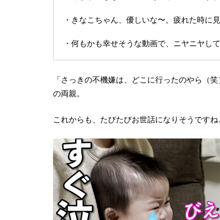
・きなこちゃん、優しいな〜。疲れた時に
・何もかも幸せそうな動画で、ニヤニヤし
「さっきの不機嫌は、どこに行ったのやら（笑
の両親。
これからも、たびたびお世話になりそうですね