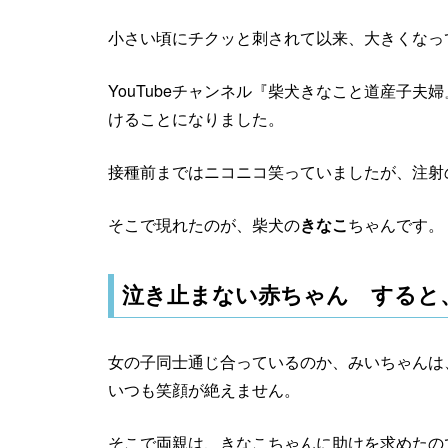
小さい頃にチクッと刺されて以来、大きくなっ
YouTubeチャンネル『柴犬きなこと道産子
けることになりました。
接種前まではニコニコ笑っていましたが、注射
そこで現れたのが、柴犬の
きなこ
ちゃんです。
泣き止まない赤ちゃん すると
女の子同士通じ合っているのか、みいちゃんは
いつも笑顔が絶えません。
そこで両親は、きなこちゃんに助けを求めたの