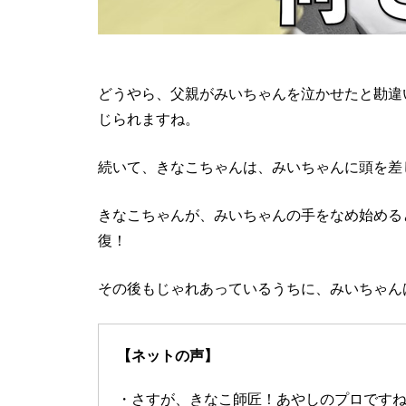
どうやら、父親がみいちゃんを泣かせたと勘違
じられますね。
続いて、きなこちゃんは、みいちゃんに頭を差
きなこちゃんが、みいちゃんの手をなめ始める
復！
その後もじゃれあっているうちに、みいちゃん
【ネットの声】
・さすが、きなこ師匠！あやしのプロです