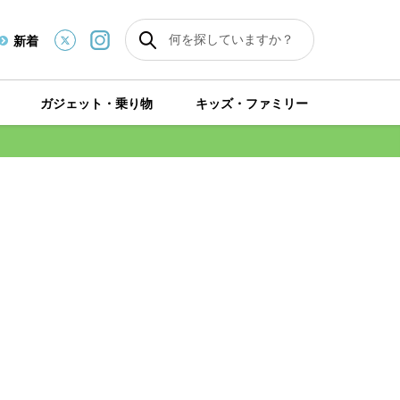
新着
ガジェット・乗り物
キッズ・ファミリー