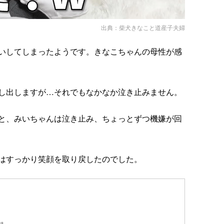
出典：
柴犬きなこと道産子夫婦
いしてしまったようです。きなこちゃんの母性が感
し出しますが…それでもなかなか泣き止みません。
と、みいちゃんは泣き止み、ちょっとずつ機嫌が回
はすっかり笑顔を取り戻したのでした。
ね。