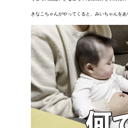
きなこちゃんがやってくると、みいちゃんをあ