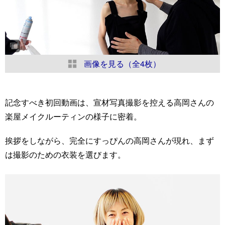
画像を見る（全4枚）
記念すべき初回動画は、宣材写真撮影を控える高岡さんの
楽屋メイクルーティンの様子に密着。
挨拶をしながら、完全にすっぴんの高岡さんが現れ、まず
は撮影のための衣装を選びます。