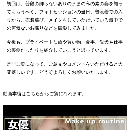
初回は、普段の飾らないありのままの私の素の姿を知っ
てもらうべく、フォトセッションの当日、普段着での入
りから、衣装選び、メイクをしていただいている最中で
の何気ないお喋りなどを撮影してみました。
今後も、プライベートな旅や買い物、食事、愛犬や仕事
の裏側だったりを紹介していこうと思っています。
是非ご覧になって、ご意見やコメントをいただけると大
変嬉しいです。どうぞよろしくお願いいたします。
動画本編はこちらからご覧になれます。