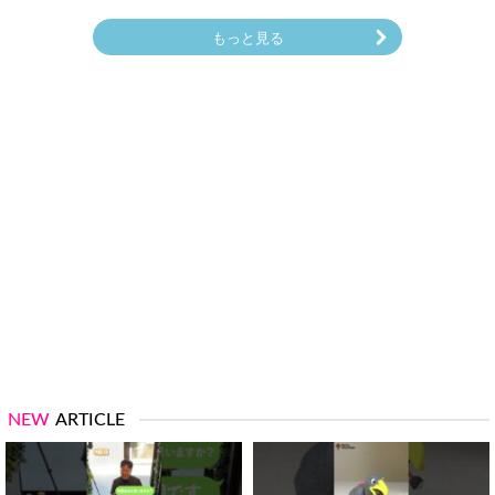
もっと見る
NEW
ARTICLE