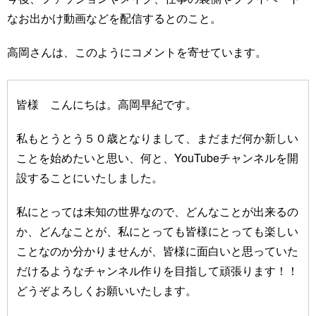
なお出かけ動画などを配信するとのこと。
高岡さんは、このようにコメントを寄せています。
皆様 こんにちは。高岡早紀です。
私もとうとう５０歳となりまして、まだまだ何か新しい
ことを始めたいと思い、何と、YouTubeチャンネルを開
設することにいたしました。
私にとっては未知の世界なので、どんなことが出来るの
か、どんなことが、私にとっても皆様にとっても楽しい
ことなのか分かりませんが、皆様に面白いと思っていた
だけるようなチャンネル作りを目指して頑張ります！！
どうぞよろしくお願いいたします。