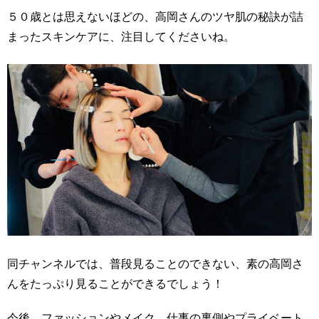
５０歳とは思えないほどの、高岡さんのツヤ肌の秘訣が詰
まったスキンケアに、注目してくださいね。
同チャンネルでは、普段見ることのできない、素の高岡さ
んをたっぷり見ることができるでしょう！
今後、ファッションやメイク、仕事の裏側やプライベート