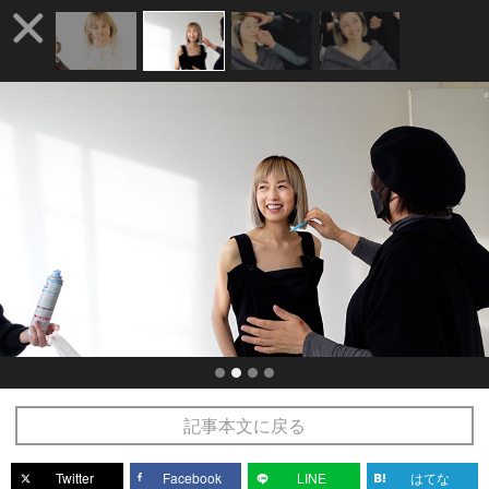
記事本文に戻る
Twitter
Facebook
LINE
はてな