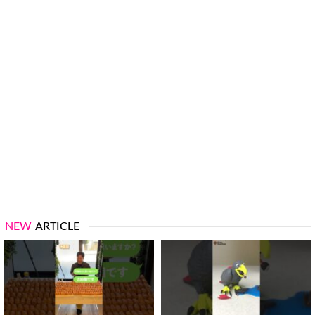
NEW
ARTICLE