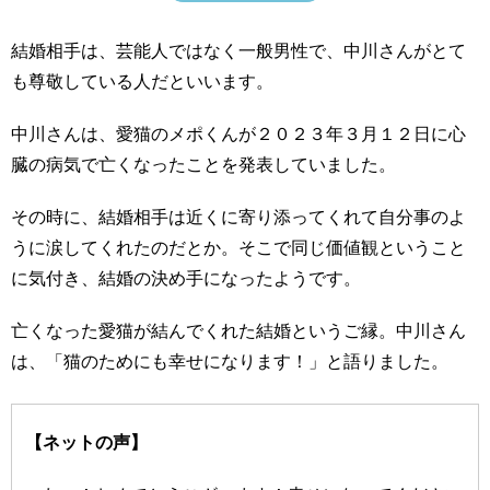
結婚相手は、芸能人ではなく一般男性で、中川さんがとて
も尊敬している人だといいます。
中川さんは、愛猫のメポくんが２０２３年３月１２日に心
臓の病気で亡くなったことを発表していました。
その時に、結婚相手は近くに寄り添ってくれて自分事のよ
うに涙してくれたのだとか。そこで同じ価値観ということ
に気付き、結婚の決め手になったようです。
亡くなった愛猫が結んでくれた結婚というご縁。中川さん
は、「猫のためにも幸せになります！」と語りました。
【ネットの声】