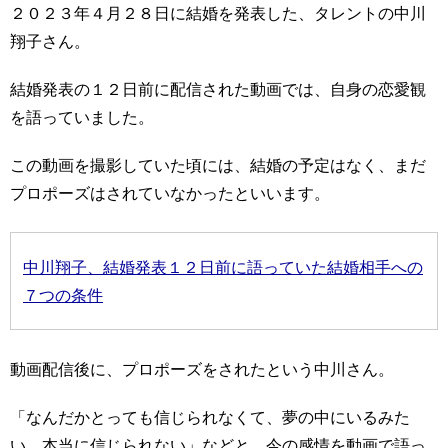
２０２３年４月２８日に結婚を発表した、タレントの中川
翔子さん。
結婚発表の１２日前に配信された動画では、自身の恋愛観
を語っていました。
この動画を撮影していた頃には、結婚の予定はなく、まだ
プロポーズはされていなかったといいます。
中川翔子、結婚発表１２日前に語っていた結婚相手への
７つの条件
動画配信後に、プロポーズをされたという中川さん。
「なんだかとっても信じられなくて、夢の中にいるみた
い。本当に信じられない」などと、今の感情を動画で語っ