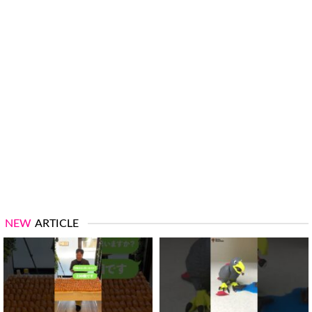
NEW
ARTICLE