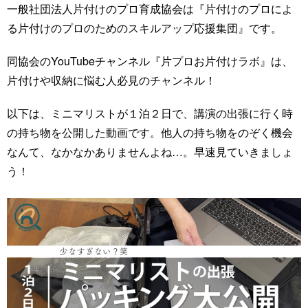
一般社団法人片付けのプロ育成協会は『片付けのプロによ
る片付けのプロのためのスキルアップ応援集団』です。
同協会のYouTubeチャンネル『片プロお片付けラボ』は、
片付けや収納に悩む人必見のチャンネル！
以下は、ミニマリストが１泊２日で、講演の出張に行く時
の持ち物を公開した動画です。他人の持ち物をのぞく機会
なんて、なかなかありませんよね…。早速見ていきましょ
う！