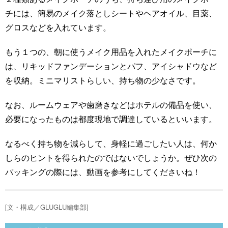
チには、簡易のメイク落としシートやヘアオイル、目薬、
グロスなどを入れています。
もう１つの、朝に使うメイク用品を入れたメイクポーチに
は、リキッドファンデーションとパフ、アイシャドウなど
を収納。ミニマリストらしい、持ち物の少なさです。
なお、ルームウェアや歯磨きなどはホテルの備品を使い、
必要になったものは都度現地で調達しているといいます。
なるべく持ち物を減らして、身軽に過ごしたい人は、何か
しらのヒントを得られたのではないでしょうか。ぜひ次の
パッキングの際には、動画を参考にしてくださいね！
[文・構成／GLUGLU編集部]