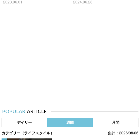
2023.06.01
2024.06.28
POPULAR
ARTICLE
デイリー
週間
月間
カテゴリー（ライフスタイル）
集計：2026/08/06