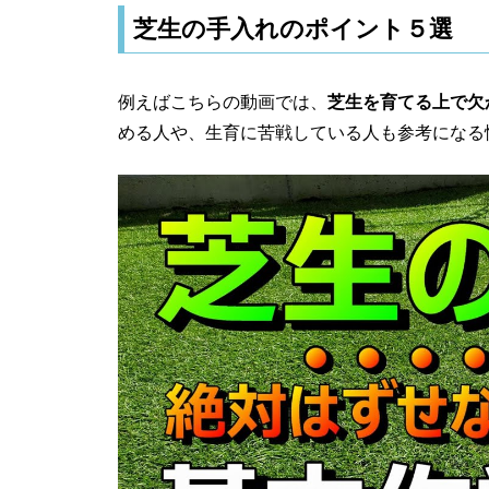
芝生の手入れのポイント５選
例えばこちらの動画では、
芝生を育てる上で欠
める人や、生育に苦戦している人も参考になる