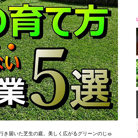
行き届いた芝生の庭。美しく広がるグリーンのじゅ