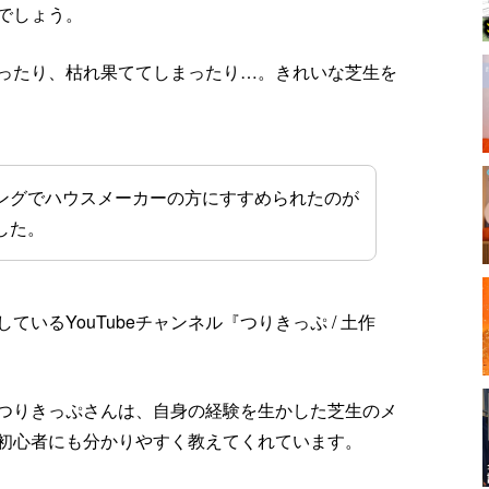
でしょう。
ったり、枯れ果ててしまったり…。きれいな芝生を
ングでハウスメーカーの方にすすめられたのが
した。
いるYouTubeチャンネル『つりきっぷ / 土作
つりきっぷさんは、自身の経験を生かした芝生のメ
初心者にも分かりやすく教えてくれています。