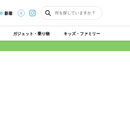
新着
ガジェット・乗り物
キッズ・ファミリー