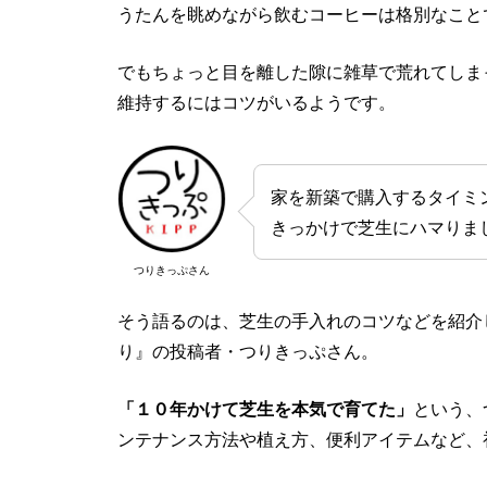
うたんを眺めながら飲むコーヒーは格別なこと
でもちょっと目を離した隙に雑草で荒れてしま
維持するにはコツがいるようです。
家を新築で購入するタイミ
きっかけで芝生にハマりま
つりきっぷさん
そう語るのは、芝生の手入れのコツなどを紹介して
り』の投稿者・つりきっぷさん。
「１０年かけて芝生を本気で育てた」
という、
ンテナンス方法や植え方、便利アイテムなど、