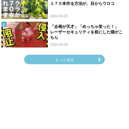
１７０本作る方法が、目からウロコ
2024.04.23
「企画が天才」「めっちゃ笑った！」
レーザーセキュリティを前にした猫がこ
ちら
2024.08.20
もっと見る