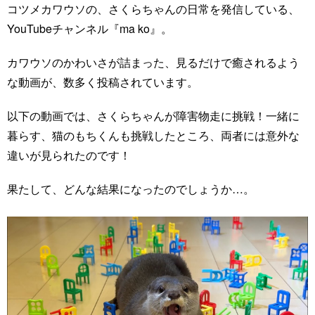
コツメカワウソの、さくらちゃんの日常を発信している、
YouTubeチャンネル『ma ko』。
カワウソのかわいさが詰まった、見るだけで癒されるよう
な動画が、数多く投稿されています。
以下の動画では、さくらちゃんが障害物走に挑戦！一緒に
暮らす、猫のもちくんも挑戦したところ、両者には意外な
違いが見られたのです！
果たして、どんな結果になったのでしょうか…。