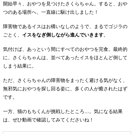
開始早々、おやつを見つけたさくらちゃん。すると、おや
つのある場所へ、一直線に駆け出しました！
障害物であるイスはお構いなしのようで、まるでゴジラの
ごとく、
イスをなぎ倒しながら進んでいきます
。
気付けば、あっという間にすべてのおやつを完食。最終的
に、さくらちゃんは、並べてあったイスをほとんど倒して
しまう結果に。
ただ、さくらちゃんの障害物をまったく避ける気がなく、
無邪気におやつを探し回る姿に、多くの人が癒されたはず
です。
一方、猫のもちくんが挑戦したところ…。気になる結果
は、ぜひ動画で確認してみてくださいね！