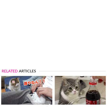
RELATED
ARTICLES