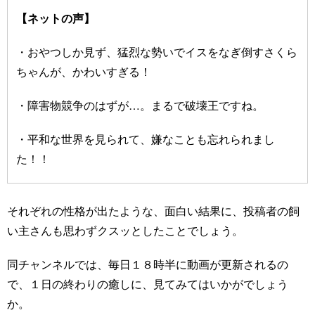
【ネットの声】
・おやつしか見ず、猛烈な勢いでイスをなぎ倒すさくら
ちゃんが、かわいすぎる！
・障害物競争のはずが…。まるで破壊王ですね。
・平和な世界を見られて、嫌なことも忘れられまし
た！！
それぞれの性格が出たような、面白い結果に、投稿者の飼
い主さんも思わずクスッとしたことでしょう。
同チャンネルでは、毎日１８時半に動画が更新されるの
で、１日の終わりの癒しに、見てみてはいかがでしょう
か。