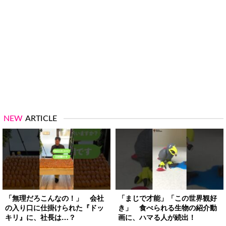
NEW
ARTICLE
「無理だろこんなの！」 会社
「まじで才能」「この世界観好
の入り口に仕掛けられた『ドッ
き」 食べられる生物の紹介動
キリ』に、社長は…？
画に、ハマる人が続出！