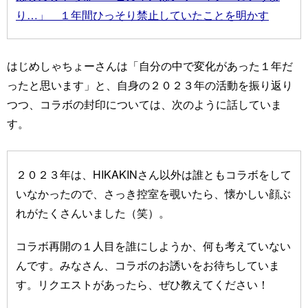
り…」 １年間ひっそり禁止していたことを明かす
はじめしゃちょーさんは「自分の中で変化があった１年だ
ったと思います」と、自身の２０２３年の活動を振り返り
つつ、コラボの封印については、次のように話していま
す。
２０２３年は、HIKAKINさん以外は誰ともコラボをして
いなかったので、さっき控室を覗いたら、懐かしい顔ぶ
れがたくさんいました（笑）。
コラボ再開の１人目を誰にしようか、何も考えていない
んです。みなさん、コラボのお誘いをお待ちしていま
す。リクエストがあったら、ぜひ教えてください！