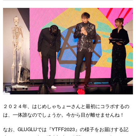
２０２４年、はじめしゃちょーさんと最初にコラボするの
は、一体誰なのでしょうか。今から目が離せませんね！
なお、GLUGLUでは『YTFF2023』の様子をお届けする記