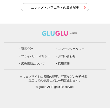
エンタメ・バラエティの最新記事
運営会社
コンテンツポリシー
プライバシーポリシー
お問い合わせ
広告掲載について
採用情報
当ウェブサイトに掲載の記事、写真などの無断転載、
加工しての使用などは一切禁止します。
© grape All Rights Reserved.