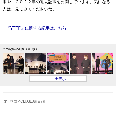
事や、２０２２年の過去記事を公開しています。気になる
人は、見てみてくださいね。
『YTFF』に関する記事はこちら
この記事の画像（全6枚）
＋ 全表示
[文・構成／GLUGLU編集部]