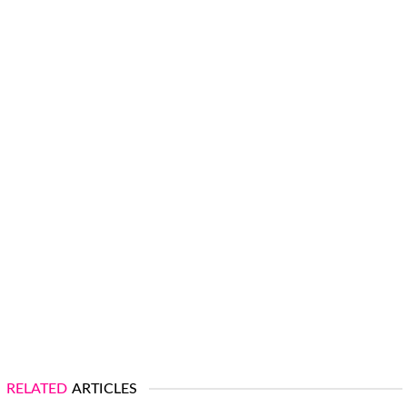
RELATED
ARTICLES