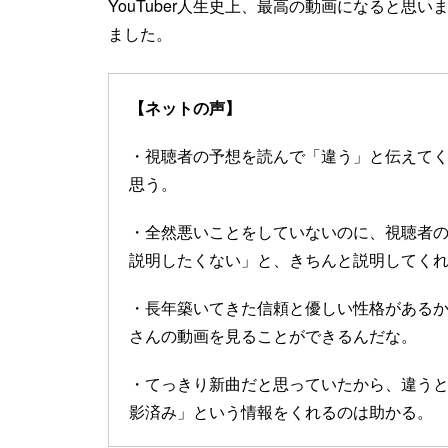
YouTuber人生史上、最高の動画になると思
ました。
【ネットの声】
・視聴者の予想を読んで「違う」と伝えて
思う。
・全然悪いことをしていないのに、視聴者
説明したくない」と、きちんと説明してくれるの
・長年築いてきた信頼と優しい性格があるから
さんの動画を見ることができるんだな。
・てっきり新曲だと思っていたから、違う
影済み」という情報をくれるのは助かる。