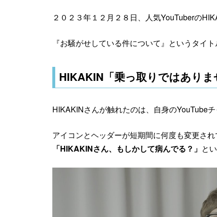
２０２３年１２月２８日、人気YouTuberのHI
『お騒がせしている件について』というタイト
HIKAKIN「乗っ取りではあり
HIKAKINさんが触れたのは、自身のYouTube
アイコンとヘッダーが短期間に何度も変更され
「HIKAKINさん、もしかして病んでる？」
とい