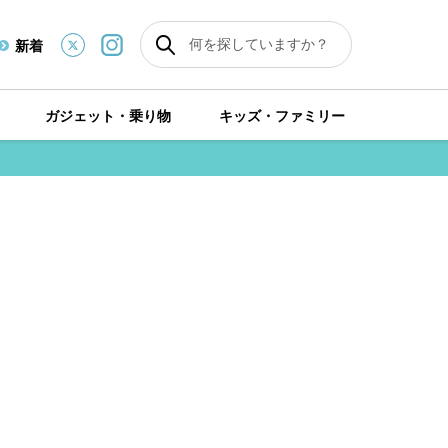
新着
ガジェット・乗り物
キッズ・ファミリー