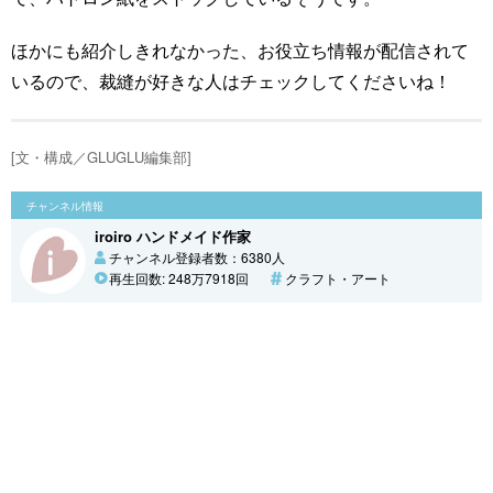
ほかにも紹介しきれなかった、お役立ち情報が配信されて
いるので、裁縫が好きな人はチェックしてくださいね！
[文・構成／GLUGLU編集部]
チャンネル情報
iroiro ハンドメイド作家
チャンネル登録者数：6380人
再生回数: 248万7918回
クラフト・アート