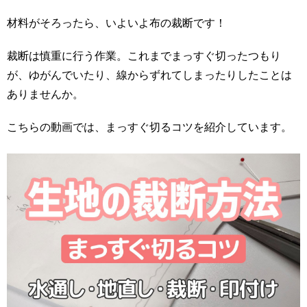
材料がそろったら、いよいよ布の裁断です！
裁断は慎重に行う作業。これまでまっすぐ切ったつもり
が、ゆがんでいたり、線からずれてしまったりしたことは
ありませんか。
こちらの動画では、まっすぐ切るコツを紹介しています。