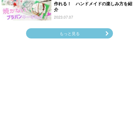
作れる！ ハンドメイドの楽しみ方を紹
介
2023.07.07
もっと見る