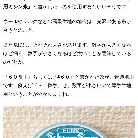
用ミシン糸』
と書かれたものを使用するといいそうです。
ウールやシルクなどの高級生地の場合は、光沢のある糸が
合うとのこと。
また糸には、それぞれ太さがあります。数字が大きくなる
ほど細く、数字が小さくなるほど太いことを意味している
のだとか。
『６０番手』もしくは『#６０』と書かれた糸が、普通地用
です。例えば『３０番手』は、数字が小さいので厚手生地
用ということが分かりますね。