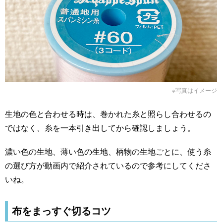
※写真はイメージ
生地の色と合わせる時は、巻かれた糸と照らし合わせるの
ではなく、糸を一本引き出してから確認しましょう。
濃い色の生地、薄い色の生地、柄物の生地ごとに、使う糸
の選び方が動画内で紹介されているので参考にしてくださ
いね。
布をまっすぐ切るコツ