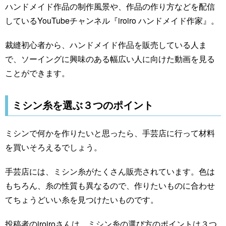
ハンドメイド作品の制作風景や、作品の作り方などを配信
しているYouTubeチャンネル『iroiro ハンドメイド作家』。
裁縫初心者から、ハンドメイド作品を販売している人ま
で、ソーイングに興味のある幅広い人に向けた動画を見る
ことができます。
ミシン糸を選ぶ３つのポイント
ミシンで何かを作りたいと思ったら、手芸店に行って材料
を買いそろえるでしょう。
手芸店には、ミシン糸がたくさん販売されています。色は
もちろん、糸の性質も異なるので、作りたいものに合わせ
てちょうどいい糸を見つけたいものです。
投稿者のiroiroさんは、ミシン糸の選び方のポイントは３つ