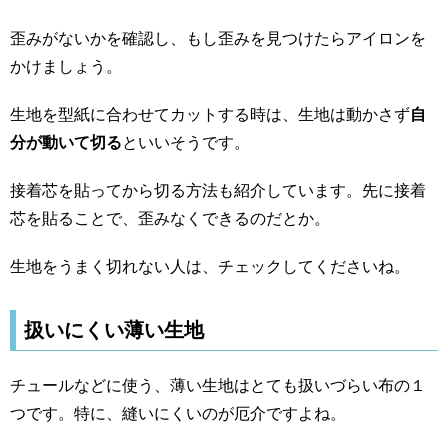
歪みがないかを確認し、もし歪みを見つけたらアイロンを
かけましょう。
生地を型紙に合わせてカットする時は、生地は動かさず
自
分が動いて切る
といいそうです。
接着芯を貼ってから切る方法も紹介しています。先に接着
芯を貼ることで、歪みなくできるのだとか。
生地をうまく切れない人は、チェックしてくださいね。
扱いにくい薄い生地
チュールなどに使う、薄い生地はとても扱いづらい布の１
つです。特に、縫いにくいのが厄介ですよね。