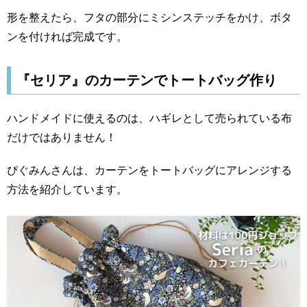
形を整えたら、フタの部分にミシンステッチをかけ、ボタ
ンを付ければ完成です。
『セリア』のカーテンでトートバッグ作り
ハンドメイドに使えるのは、ハギレとして売られている布
だけではありません！
ぴぐみんさんは、カーテンをトートバッグにアレンジする
方法を紹介しています。