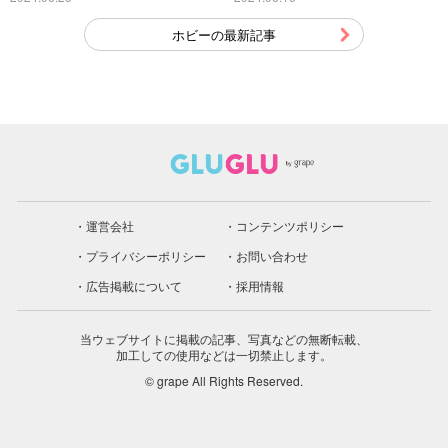
ホビーの最新記事
運営会社
コンテンツポリシー
プライバシーポリシー
お問い合わせ
広告掲載について
採用情報
当ウェブサイトに掲載の記事、写真などの無断転載、
加工しての使用などは一切禁止します。
© grape All Rights Reserved.