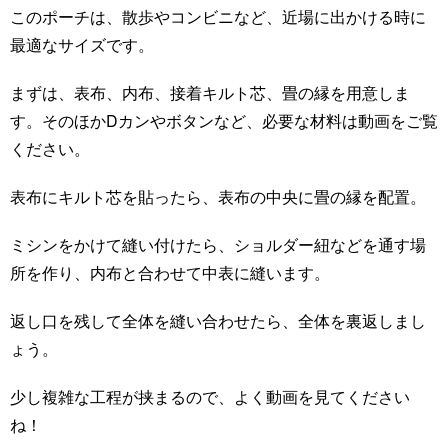
このポーチは、散歩やコンビニなど、近場に出かける時に
最適なサイズです。
まずは、表布、内布、接着キルト芯、畳の縁を用意しま
す。そのほかDカンやボタンなど、必要な材料は動画をご覧
ください。
表布にキルト芯を貼ったら、表布の中央に畳の縁を配置。
ミシンをかけて縫い付けたら、ショルダー紐などを通す場
所を作り、内布と合わせて中表に縫います。
返し口を残して全体を縫い合わせたら、全体を裏返しまし
ょう。
少し複雑な工程が挟まるので、よく動画を見てください
ね！