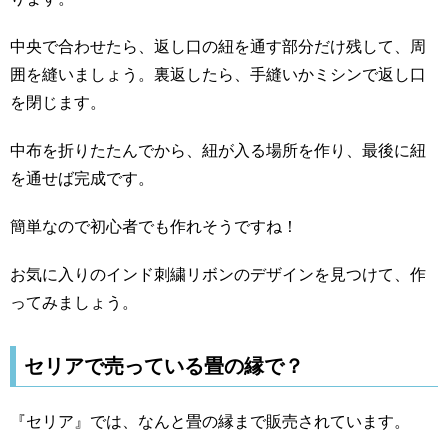
中央で合わせたら、返し口の紐を通す部分だけ残して、周
囲を縫いましょう。裏返したら、手縫いかミシンで返し口
を閉じます。
中布を折りたたんでから、紐が入る場所を作り、最後に紐
を通せば完成です。
簡単なので初心者でも作れそうですね！
お気に入りのインド刺繍リボンのデザインを見つけて、作
ってみましょう。
セリアで売っている畳の縁で？
『セリア』では、なんと畳の縁まで販売されています。