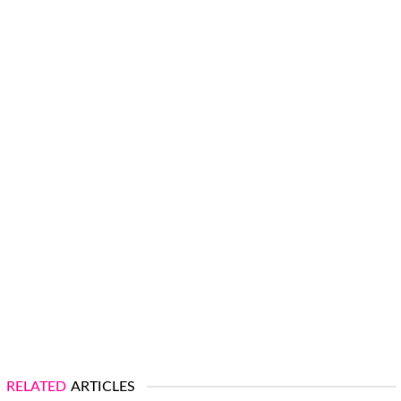
RELATED
ARTICLES