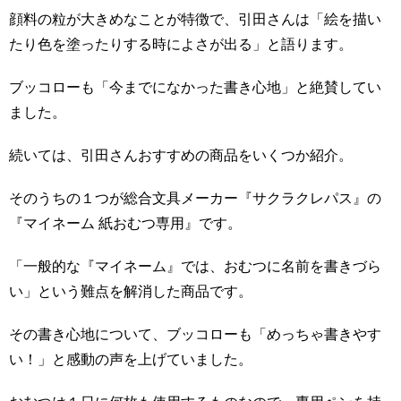
顔料の粒が大きめなことが特徴で、引田さんは「絵を描い
たり色を塗ったりする時によさが出る」と語ります。
ブッコローも「今までになかった書き心地」と絶賛してい
ました。
続いては、引田さんおすすめの商品をいくつか紹介。
そのうちの１つが総合文具メーカー『サクラクレパス』の
『マイネーム 紙おむつ専用』です。
「一般的な『マイネーム』では、おむつに名前を書きづら
い」という難点を解消した商品です。
その書き心地について、ブッコローも「めっちゃ書きやす
い！」と感動の声を上げていました。