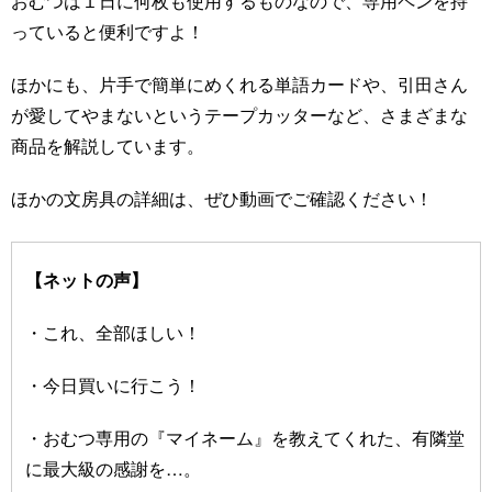
おむつは１日に何枚も使用するものなので、専用ペンを持
っていると便利ですよ！
ほかにも、片手で簡単にめくれる単語カードや、引田さん
が愛してやまないというテープカッターなど、さまざまな
商品を解説しています。
ほかの文房具の詳細は、ぜひ動画でご確認ください！
【ネットの声】
・これ、全部ほしい！
・今日買いに行こう！
・おむつ専用の『マイネーム』を教えてくれた、有隣堂
に最大級の感謝を…。