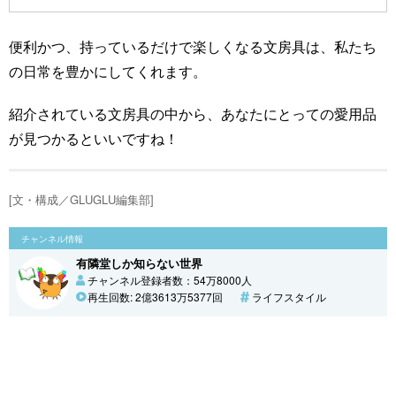
便利かつ、持っているだけで楽しくなる文房具は、私たち
の日常を豊かにしてくれます。
紹介されている文房具の中から、あなたにとっての愛用品
が見つかるといいですね！
[文・構成／GLUGLU編集部]
チャンネル情報
有隣堂しか知らない世界
チャンネル登録者数：54万8000人
再生回数: 2億3613万5377回
ライフスタイル