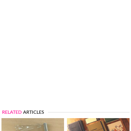
RELATED
ARTICLES