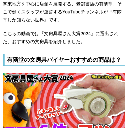
関東地方を中心に店舗を展開する、老舗書店の有隣堂。そ
こで働くスタッフが運営するYouTubeチャンネルが『有隣
堂しか知らない世界』です。
こちらの動画では『文房具屋さん大賞2024』に選出され
た、おすすめの文房具を紹介しました。
有隣堂の文房具バイヤーおすすめの商品は？