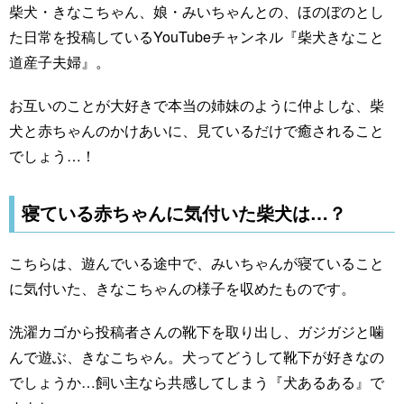
柴犬・きなこちゃん、娘・みいちゃんとの、ほのぼのとし
た日常を投稿しているYouTubeチャンネル『柴犬きなこと
道産子夫婦』。
お互いのことが大好きで本当の姉妹のように仲よしな、柴
犬と赤ちゃんのかけあいに、見ているだけで癒されること
でしょう…！
寝ている赤ちゃんに気付いた柴犬は…？
こちらは、遊んでいる途中で、みいちゃんが寝ていること
に気付いた、きなこちゃんの様子を収めたものです。
洗濯カゴから投稿者さんの靴下を取り出し、ガジガジと噛
んで遊ぶ、きなこちゃん。犬ってどうして靴下が好きなの
でしょうか…飼い主なら共感してしまう『犬あるある』で