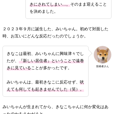
きにされてしまい…。
そのまま迎えること
を決めました。
２０２３年９月に誕生した、みいちゃん。初めて対面した
時、お互いにどんな反応だったのでしょうか。
きなこは最初、みいちゃんに興味津々でし
たが、
『新しい居住者』ということで遠巻
投稿者さん
きに見ている
ことが多かったです。
みいちゃんは、最初きなこに反応せず、
吠
えても何しても起きませんでした（笑）。
みいちゃんが生まれてから、きなこちゃんに何か変化はあ
ったのかをうかがうと…。