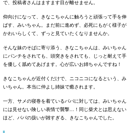
で、投稿者さんはますます目が離せません。
仰向けになって、きなこちゃんに触ろうと頑張って手を伸
ばす、みいちゃん。まだ前に進めず、必死にもがく様子が
かわいらしくて、ずっと見ていたくなりませんか。
そんな妹のそばに寄り添う、きなこちゃんは、みいちゃん
にパンチをされても、頭突きをされても、じっと耐えて手
を優しく舐めてあげます。心が広いお姉ちゃんですね！
きなこちゃんが近付くだけで、ニコニコになるという、み
いちゃん。本当に仲よし姉妹で癒されます。
一方、サメの寝巻を着ているパパに対しては、みいちゃん
には見せない険しい表情で襲撃…！同じ柴犬とは思えない
ほど、パパの扱いが雑すぎる、きなこちゃんでした。