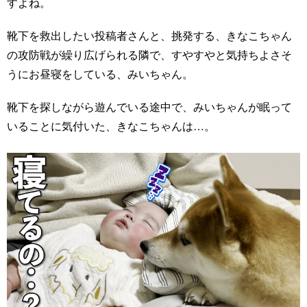
すよね。
靴下を救出したい投稿者さんと、挑発する、きなこちゃん
の攻防戦が繰り広げられる隣で、すやすやと気持ちよさそ
うにお昼寝をしている、みいちゃん。
靴下を探しながら遊んでいる途中で、みいちゃんが眠って
いることに気付いた、きなこちゃんは…。