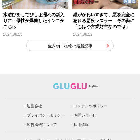
水浴びをしてびしょ濡れの新入
猫がかわいすぎて、悪を完全に
りに、母性が爆発したインコが
忘れる悪役レスラー その姿に
こちら
「もはや営業妨害なのでは」
2024.08.28
2024.08.22
生き物・植物の最新記事
運営会社
コンテンツポリシー
プライバシーポリシー
お問い合わせ
広告掲載について
採用情報