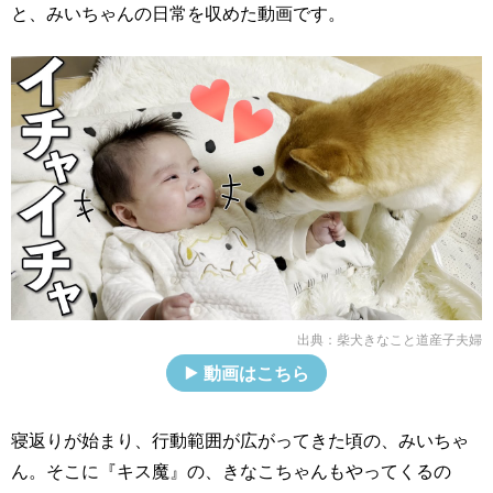
と、みいちゃんの日常を収めた動画です。
出典：
柴犬きなこと道産子夫婦
動画はこちら
寝返りが始まり、行動範囲が広がってきた頃の、みいちゃ
ん。そこに『キス魔』の、きなこちゃんもやってくるの