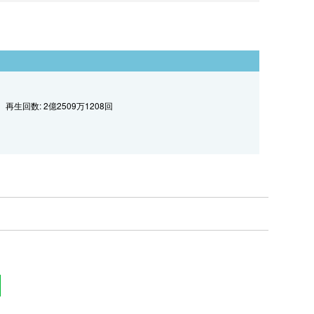
再生回数: 2億2509万1208回