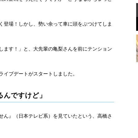
く登場！しかし、勢い余って車に頭をぶつけてしま
します！」と、大先輩の亀梨さんを前にテンション
ライブデートがスタートしました。
るんですけど」
せん』（日本テレビ系）を見ていたという、高橋さ