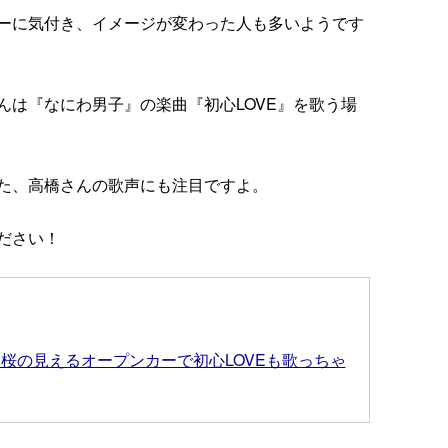
ーに気付き、イメージが変わった人も多いようです
んは『なにわ男子』の楽曲『初心LOVE』を歌う場
た、高橋さんの歌声にも注目ですよ。
ださい！
桜の見えるオープンカーで初心LOVEも歌っちゃ