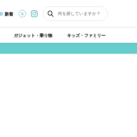
新着
ガジェット・乗り物
キッズ・ファミリー