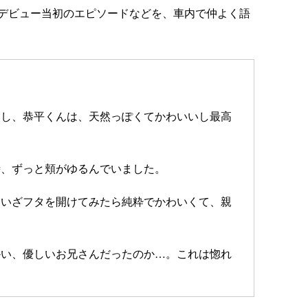
デビュー当初のエピソードなどを、車内で仲よく語
いし、恭平くんは、天然っぽくてかわいいし最高
時、ずっと頬がゆるんでいました。
、いざフタを開けてみたら純粋でかわいくて、親
かい、優しいお兄さんだったのか…。これは惚れ