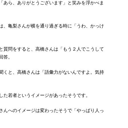
「あら、ありがとうございます」と笑みを浮かべま
は、亀梨さんが横を通り過ぎる時に「うわ、かっけ
と質問をすると、高橋さんは「もう２人でこうして
回答。
聞くと、高橋さんは「語彙力がないんですよ。気持
した若者というイメージがあったそうです。
さんへのイメージは変わったそうで「やっぱり人っ