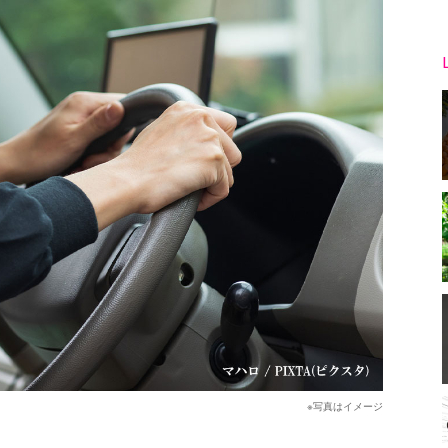
※写真はイメージ