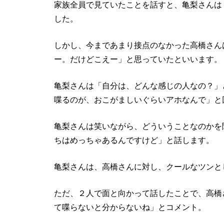
家族全員で見ていたことを話すと、亀梨さんは
した。
しかし、今まであまり接点のなかった高橋さん
ー。だけどこえー」と思っていたといいます。
亀梨さんは「自分は、どんな感じの人なの？」
喋るのが、おこがましいぐらいアホなんで」と
亀梨さんは笑いながら、どういうことなのかを
ちはめっちゃあるんですけど」と話します。
亀梨さんは、高橋さんに対し、クールなツンと
ただ、２人で面と向かって話したことで、高橋
て喋らないと分からないね」とコメント。