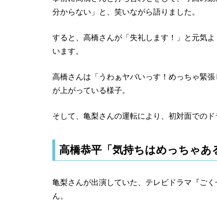
分からない」と、笑いながら語りました。
すると、高橋さんが「失礼します！」と元気よ
います。
高橋さんは「うわぁヤバいっす！めっちゃ緊張
が上がっている様子。
そして、亀梨さんの運転により、初対面でのド
高橋恭平「気持ちはめっちゃあ
亀梨さんが出演していた、テレビドラマ『ごく
ん。