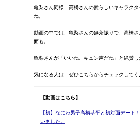
亀梨さん同様、高橋さんの愛らしいキャラクタ
ね。
動画の中では、亀梨さんの無茶振りで、高橋さ
面も。
亀梨さんが「いいね、キュン声だね」と絶賛し
気になる人は、ぜひこちらからチェックしてく
【動画はこちら】
【初】なにわ男子高橋恭平と初対面デート！
いました。