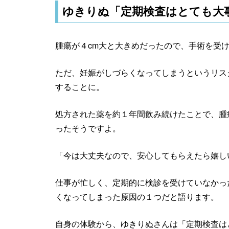
ゆきりぬ「定期検査はとても大
腫瘍が４cm大と大きめだったので、手術を受
ただ、妊娠がしづらくなってしまうというリス
することに。
処方された薬を約１年間飲み続けたことで、腫
ったそうですよ。
「今は大丈夫なので、安心してもらえたら嬉し
仕事が忙しく、定期的に検診を受けていなかっ
くなってしまった原因の１つだと語ります。
自身の体験から、ゆきりぬさんは「定期検査は