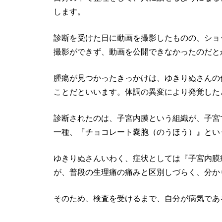
します。
診断を受けた日に動画を撮影したものの、ショ
撮影ができず、動画を公開できなかったのだと
腫瘍が見つかったきっかけは、ゆきりぬさんの
ことだといいます。体調の異変により発覚した
診断されたのは、子宮内膜という組織が、子宮
一種、『チョコレート嚢胞（のうほう）』とい
ゆきりぬさんいわく、症状としては『子宮内膜
が、普段の生理痛の痛みと区別しづらく、分か
そのため、検査を受けるまで、自分が病気であ