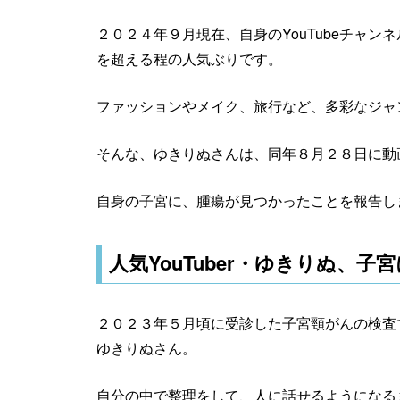
２０２４年９月現在、自身のYouTubeチャ
を超える程の人気ぶりです。
ファッションやメイク、旅行など、多彩なジャ
そんな、ゆきりぬさんは、同年８月２８日に動
自身の子宮に、腫瘍が見つかったことを報告し
人気YouTuber・ゆきりぬ、
２０２３年５月頃に受診した子宮頸がんの検査
ゆきりぬさん。
自分の中で整理をして、人に話せるようになる