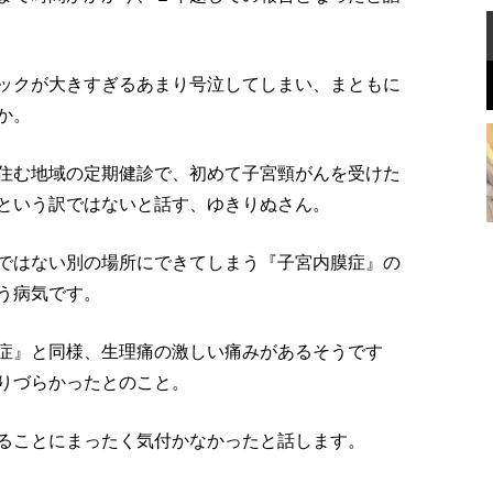
ックが大きすぎるあまり号泣してしまい、まともに
か。
住む地域の定期健診で、初めて子宮頸がんを受けた
という訳ではないと話す、ゆきりぬさん。
ではない別の場所にできてしまう『子宮内膜症』の
う病気です。
症』と同様、生理痛の激しい痛みがあるそうです
りづらかったとのこと。
ることにまったく気付かなかったと話します。