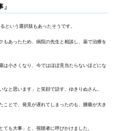
事」
けるという選択肢もあったそうです。
クもあったため、病院の先生と相談し、薬で治療を
瘍は小さくなり、今ではほぼ見当たらないほどにな
いなと思います」と笑顔で話す、ゆきりぬさん。
たことで、発見が遅れてしまったのも、腫瘍が大き
とても大事」と、視聴者に呼びかけました。