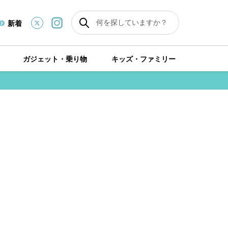
新着
ガジェット・乗り物
キッズ・ファミリー