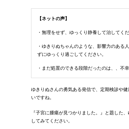
【ネットの声】
・無理をせず、ゆっくり静養して治してく
・ゆきりぬちゃんのような、影響力のある
ずにゆっくり過ごしてください。
・まだ処置のできる段階だったのは、、不
ゆきりぬさんの勇気ある発信で、定期検診や健
いですね。
『子宮に腫瘍が見つかりました。』と題した、
してみてください。