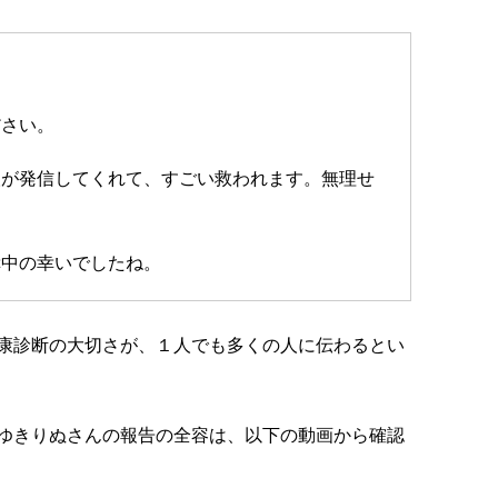
ださい。
人が発信してくれて、すごい救われます。無理せ
幸中の幸いでしたね。
康診断の大切さが、１人でも多くの人に伝わるとい
ゆきりぬさんの報告の全容は、以下の動画から確認