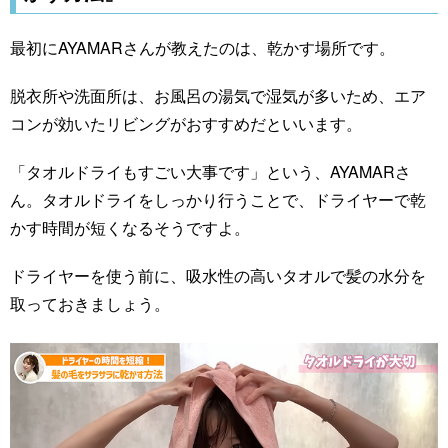
最初にAYAMARさんが教えたのは、乾かす場所です。
脱衣所や洗面所は、お風呂の湯気で湿気が多いため、エア
コンが効いたリビングがおすすめだといいます。
「タオルドライもすごい大事です」という、AYAMARさ
ん。タオルドライをしっかり行うことで、ドライヤーで乾
かす時間が短くなるそうですよ。
ドライヤーを使う前に、吸水性の高いタオルで髪の水分を
取っておきましょう。