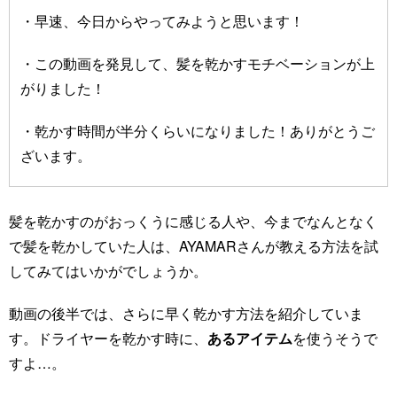
・早速、今日からやってみようと思います！
・この動画を発見して、髪を乾かすモチベーションが上
がりました！
・乾かす時間が半分くらいになりました！ありがとうご
ざいます。
髪を乾かすのがおっくうに感じる人や、今までなんとなく
で髪を乾かしていた人は、AYAMARさんが教える方法を試
してみてはいかがでしょうか。
動画の後半では、さらに早く乾かす方法を紹介していま
す。ドライヤーを乾かす時に、
あるアイテム
を使うそうで
すよ…。