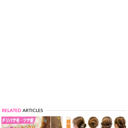
RELATED
ARTICLES