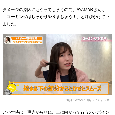
ダメージの原因にもなってしまうので、AYAMARさんは
「
コーミングはしっかりやりましょう！
」と呼びかけてい
ました。
出典：
AYAMAR美ヘアチャンネル
とかす時は、毛先から順に、上に向かって行うのがポイン