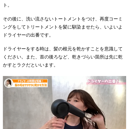
ト。
その後に、洗い流さないトートメントをつけ、再度コーミ
ングをしてトリートメントを髪に馴染ませたら、いよいよ
ドライヤーの出番です。
ドライヤーをする時は、髪の根元を乾かすことを意識して
ください。また、首の後ろなど、乾きづらい箇所は先に乾
かすとラクだといいます。