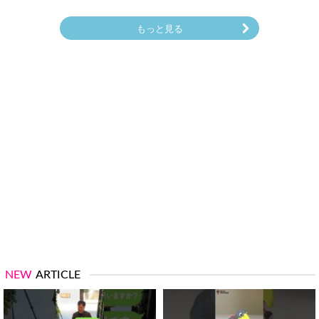
もっと見る
NEW
ARTICLE