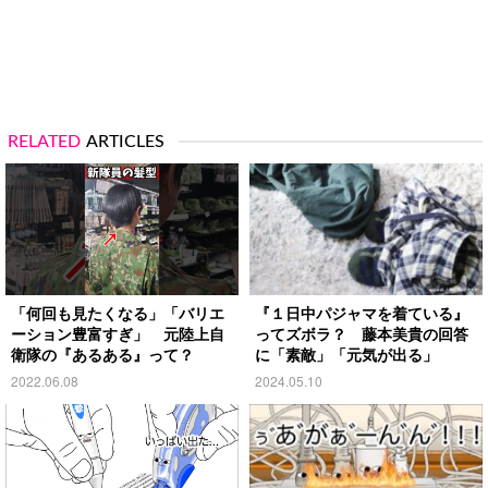
RELATED
ARTICLES
「何回も見たくなる」「バリエ
『１日中パジャマを着ている』
ーション豊富すぎ」 元陸上自
ってズボラ？ 藤本美貴の回答
衛隊の『あるある』って？
に「素敵」「元気が出る」
2022.06.08
2024.05.10