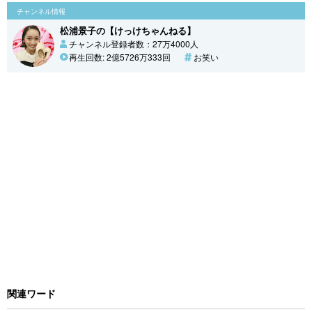
チャンネル情報
松浦景子の【けっけちゃんねる】
チャンネル登録者数：27万4000人
再生回数: 2億5726万333回
お笑い
関連ワード