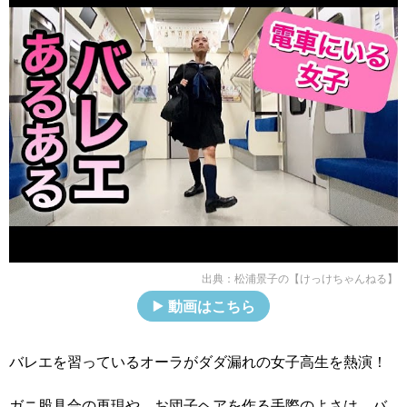
出典：
松浦景子の【けっけちゃんねる】
動画はこちら
バレエを習っているオーラがダダ漏れの女子高生を熱演！
ガニ股具合の再現や、お団子ヘアを作る手際のよさは、バ