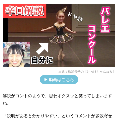
出典：
松浦景子の【けっけちゃんねる】
動画はこちら
解説がコントのようで、思わずクスッと笑ってしまいます
ね。
「説明があると分かりやすい」というコメントが多数寄せ