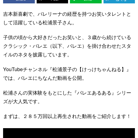
吉本新喜劇で、バレリーナの経歴を持つお笑いタレントと
して活躍している松浦景子さん。
子供の頃から大好きだったお笑いと、３歳から続けている
クラシック・バレエ（以下、バレエ）を掛け合わせたスタ
イルのネタを披露しています。
YouTubeチャンネル『松浦景子の【けっけちゃんねる】』
では、バレエにちなんだ動画を公開。
松浦さんの実体験をもとにした『バレエあるある』シリー
ズが大人気です。
まずは、２８５万回以上再生された動画をご紹介します！