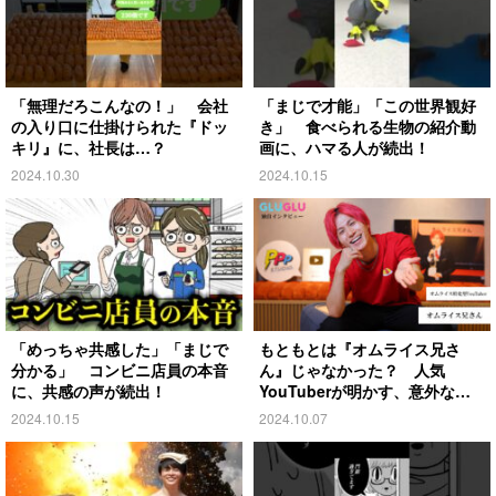
「無理だろこんなの！」 会社
「まじで才能」「この世界観好
の入り口に仕掛けられた『ドッ
き」 食べられる生物の紹介動
キリ』に、社長は…？
画に、ハマる人が続出！
2024.10.30
2024.10.15
「めっちゃ共感した」「まじで
もともとは『オムライス兄さ
分かる」 コンビニ店員の本音
ん』じゃなかった？ 人気
に、共感の声が続出！
YouTuberが明かす、意外な過
去とは
2024.10.15
2024.10.07