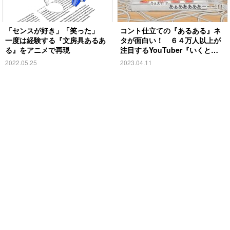
「センスが好き」「笑った」
コント仕立ての『あるある』ネ
一度は経験する『文房具あるあ
タが面白い！ ６４万人以上が
る』をアニメで再現
注目するYouTuber『いくと
ん』とは
2022.05.25
2023.04.11