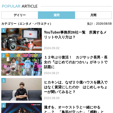
POPULAR
ARTICLE
デイリー
週間
月間
カテゴリー（エンタメ・バラエティ）
集計：2026/08/08
YouTuber事務所26社一覧 所属するメ
リットや入り方は？
2024.09.02
１２年ぶり復活！ カジサック長男・長
女の『はじめてのおつかい』がネットで
話題に
2024.08.21
ヒカキンは、なぜ２０億ハウスを購入で
はなく賃貸にしたのか はじめしゃちょ
ーが聞いてみると？
2023.08.09
漫才を、オーケストラと一緒にやる
と…？ 「鳥肌が立った」「感動」と