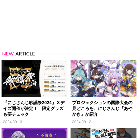
NEW
ARTICLE
『にじさんじ歌謡祭2024』３デ
プロジェクションの国際大会の
イズ開催が決定！ 限定グッズ
見どころを、にじさんじ『あや
も要チェック
かき』が紹介
2024.09.13
2024.09.12