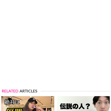
RELATED
ARTICLES