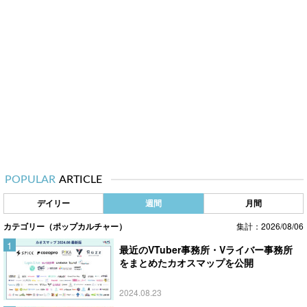
POPULAR
ARTICLE
デイリー
週間
月間
カテゴリー（ポップカルチャー）
集計：2026/08/06
最近のVTuber事務所・Vライバー事務所
をまとめたカオスマップを公開
2024.08.23