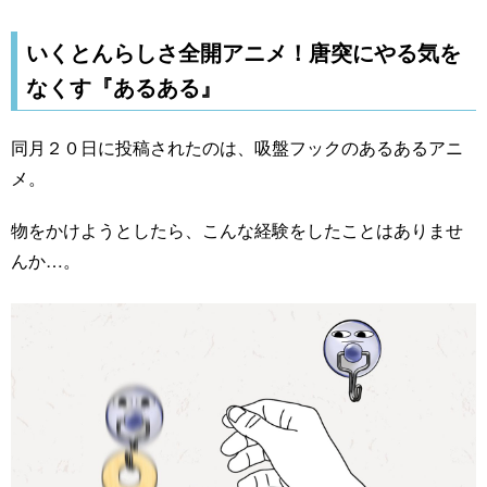
いくとんらしさ全開アニメ！唐突にやる気を
なくす『あるある』
同月２０日に投稿されたのは、吸盤フックのあるあるアニ
メ。
物をかけようとしたら、こんな経験をしたことはありませ
んか…。