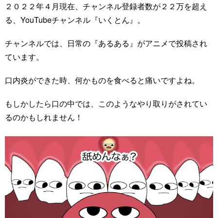
２０２２年４月現在、チャンネル登録者数が２２万を超え
る、YouTubeチャンネル『いくとん』。
チャンネルでは、日常の『あるある』がアニメで投稿され
ています。
口内炎ができた時、何かものを食べると痛いですよね。
もしかしたら口の中では、このようなやり取りがされてい
るのかもしれません！