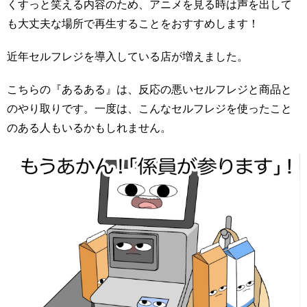
くすっと笑える内容のため、アニメを見る時は声を出して
も大丈夫な場所で再生することをおすすめします！
近年セルフレジを導入している店が増えました。
こちらの『あるある』は、反応の悪いセルフレジと商品と
のやり取りです。一度は、こんなセルフレジを使ったこと
のある人もいるかもしれません。