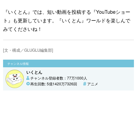
『いくとん』では、短い動画を投稿する『YouTubeショー
ト』も更新しています。『いくとん』ワールドを楽しんで
みてくださいね！
[文・構成／GLUGLU編集部]
チャンネル情報
いくとん
チャンネル登録者数：77万1000人
再生回数: 5億1420万7326回
アニメ