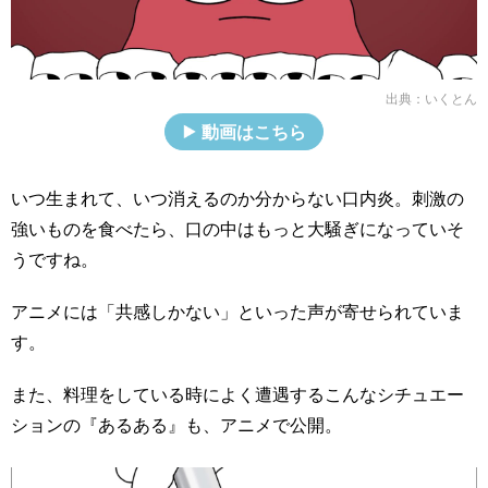
出典：
いくとん
動画はこちら
いつ生まれて、いつ消えるのか分からない口内炎。刺激の
強いものを食べたら、口の中はもっと大騒ぎになっていそ
うですね。
アニメには「共感しかない」といった声が寄せられていま
す。
また、料理をしている時によく遭遇するこんなシチュエー
ションの『あるある』も、アニメで公開。