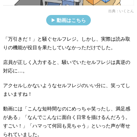
出典：
いくとん
動画はこちら
「万引きだ！」と騒ぐセルフレジ。しかし、実際は読み取
りの機能が役目を果たしていなかっただけでした。
店員が正しく入力すると、騒いでいたセルフレジは真逆の
対応に…。
アクセルしかないようなセルフレジのいい分に、笑ってし
まいますね！
動画には「こんな短時間なのにめっちゃ笑ったし、満足感
がある」「なんでこんなに面白く日常を描けるんだろう。
すごい！」「ハマって何回も見ちゃう」といった声が寄せ
られていました。