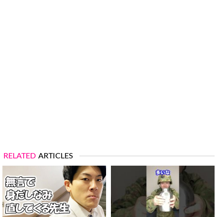
RELATED
ARTICLES