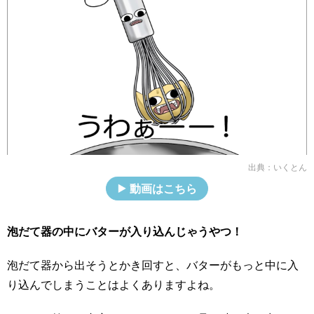
出典：
いくとん
動画はこちら
泡だて器の中にバターが入り込んじゃうやつ！
泡だて器から出そうとかき回すと、バターがもっと中に入
り込んでしまうことはよくありますよね。