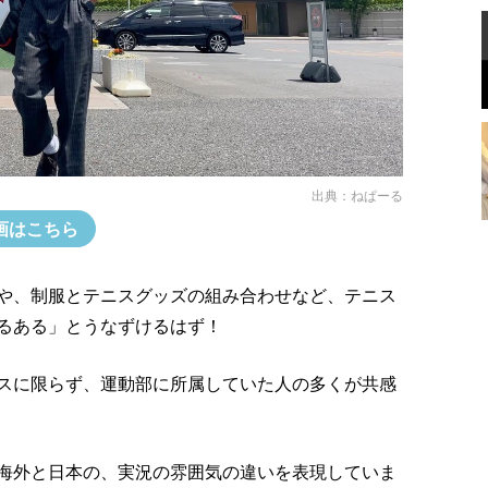
出典：
ねぱーる
画はこちら
や、制服とテニスグッズの組み合わせなど、テニス
るある」とうなずけるはず！
スに限らず、運動部に所属していた人の多くが共感
海外と日本の、実況の雰囲気の違いを表現していま