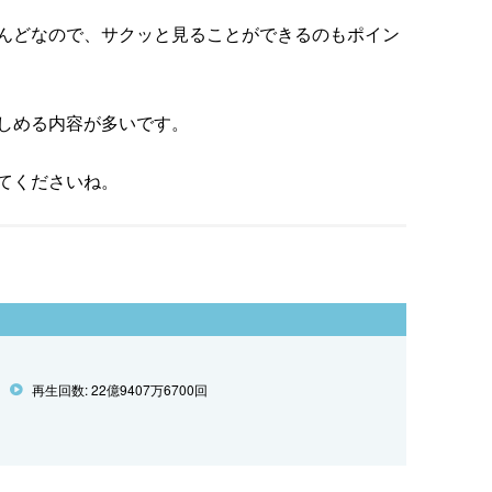
んどなので、サクッと見ることができるのもポイン
しめる内容が多いです。
てくださいね。
再生回数: 22億9407万6700回