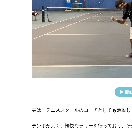
動
実は、テニススクールのコーチとしても活動し
テンポがよく、軽快なラリーを行っており、そ