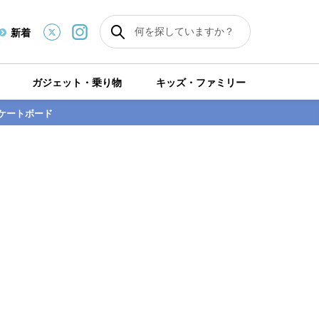
新着
ガジェット・乗り物
キッズ・ファミリー
ケートボード