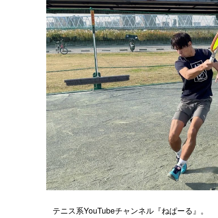
テニス系YouTubeチャンネル『ねぱーる』。