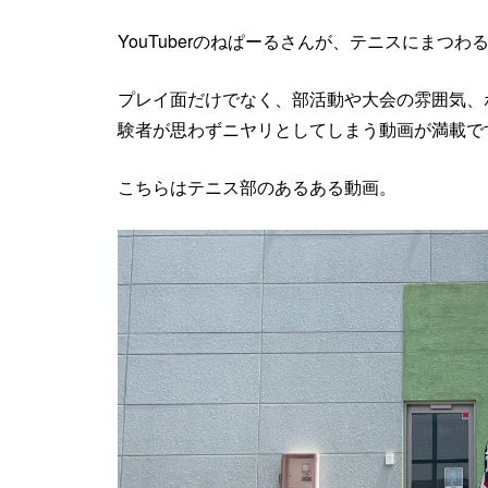
YouTuberのねぱーるさんが、テニスにまつ
プレイ面だけでなく、部活動や大会の雰囲気、
験者が思わずニヤリとしてしまう動画が満載で
こちらはテニス部のあるある動画。