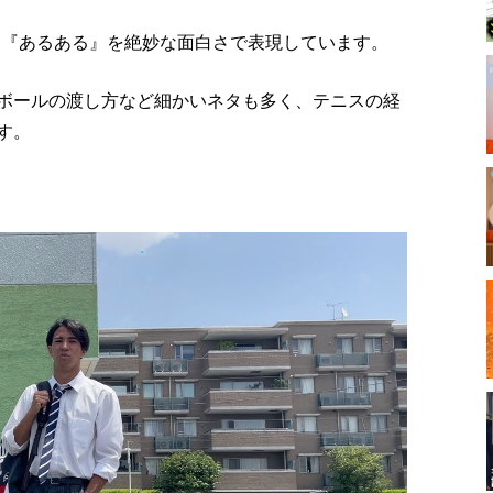
わる『あるある』を絶妙な面白さで表現しています。
ボールの渡し方など細かいネタも多く、テニスの経
す。