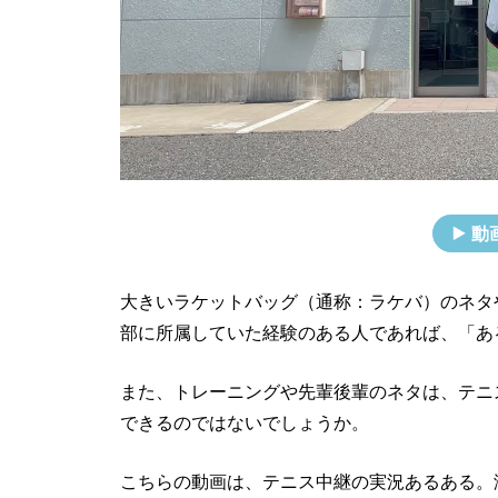
動
大きいラケットバッグ（通称：ラケバ）のネタ
部に所属していた経験のある人であれば、「あ
また、トレーニングや先輩後輩のネタは、テニ
できるのではないでしょうか。
こちらの動画は、テニス中継の実況あるある。