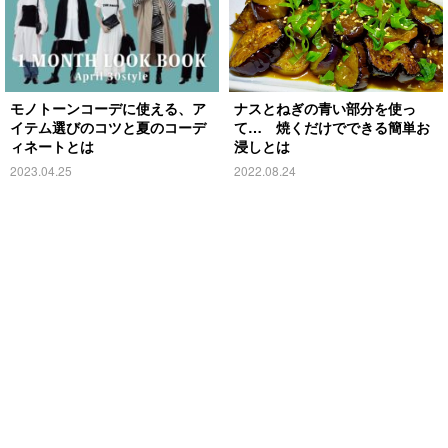
モノトーンコーデに使える、ア
ナスとねぎの青い部分を使っ
イテム選びのコツと夏のコーデ
て… 焼くだけでできる簡単お
ィネートとは
浸しとは
2023.04.25
2022.08.24