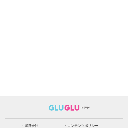
運営会社
コンテンツポリシー