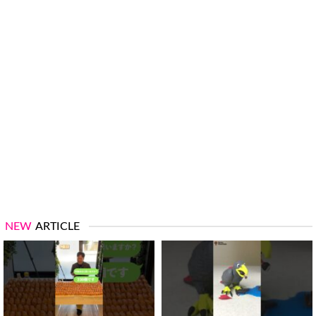
NEW
ARTICLE