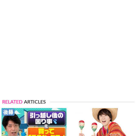
RELATED
ARTICLES