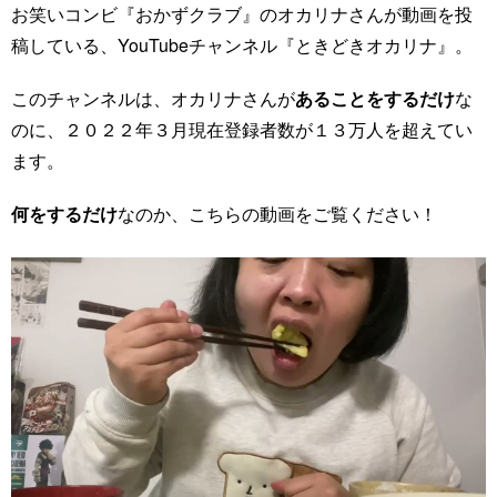
お笑いコンビ『おかずクラブ』のオカリナさんが動画を投
稿している、YouTubeチャンネル『ときどきオカリナ』。
このチャンネルは、オカリナさんが
あることをするだけ
な
のに、２０２２年３月現在登録者数が１３万人を超えてい
ます。
何をするだけ
なのか、こちらの動画をご覧ください！