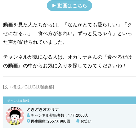
動画はこちら
動画を見た人たちからは、「なんかとても愛らしい」「ク
セになる…」「食べ方がきれい。ずっと見ちゃう」といっ
た声が寄せられていました。
チャンネルが気になる人は、オカリナさんの『食べるだけ
の動画』の中からお気に入りを探してみてくださいね！
[文・構成／GLUGLU編集部]
チャンネル情報
ときどきオカリナ
チャンネル登録者数：17万2000人
再生回数: 2557万986回
お笑い