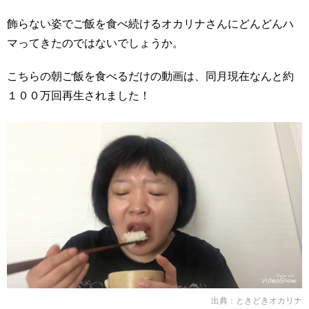
飾らない姿でご飯を食べ続けるオカリナさんにどんどんハ
マってきたのではないでしょうか。
こちらの朝ご飯を食べるだけの動画は、同月現在なんと約
１００万回再生されました！
出典：
ときどきオカリナ