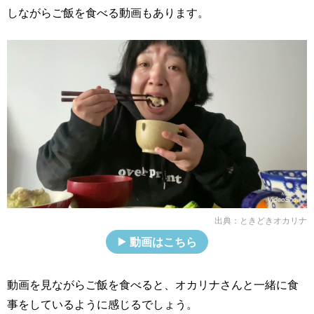
しながらご飯を食べる動画もあります。
出典：
ときどきオカリナ
動画はこちら
動画を見ながらご飯を食べると、オカリナさんと一緒に食
事をしているように感じるでしょう。