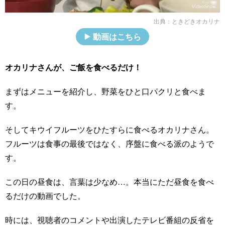
出典：
ときどきオカリナ
動画はこちら
オカリナさんが、ご飯を食べるだけ！
まずはメニューを紹介し、野菜をひと口パクリと食べま
す。
そしてキウイフルーツをひたすらに食べるオカリナさん。
フルーツは食事の最後ではなく、序盤に食べる派のようで
す。
この日の昼食は、言葉は少なめ…。本当にただ昼食を食べ
るだけの動画でした。
時には、視聴者のコメントや出演したテレビ番組の反省を