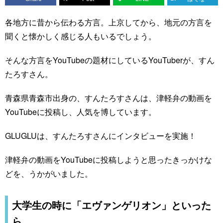
各地方に昔から伝わる方言。上京してから、地元の方言を
聞くと懐かしく感じる人もいるでしょう。
そんな方言をYouTubeの題材にしているYouTuberが、すん
たろすさん。
青森県青森市出身の、すんたろすさんは、津軽弁の動画を
YouTubeに投稿し、人気を博しています。
GLUGLUは、すんたろすさんにインタビューを実施！
津軽弁の動画をYouTubeに投稿しようと思ったきっかけな
どを、うかがいました。
大学生の時に「エヴァンゲリオン」といった
ら…