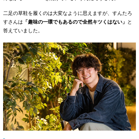
二足の草鞋を履くのは大変なように思えますが、すんたろ
すさんは
「趣味の一環でもあるので全然キツくはない」
と
答えていました。