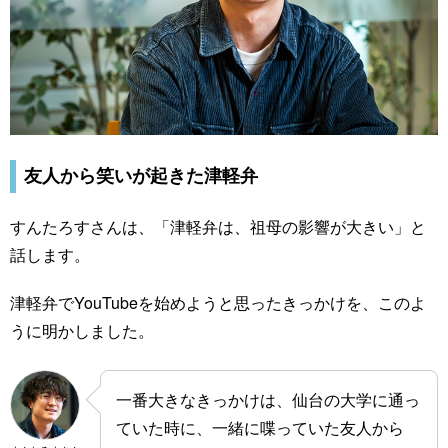
友人から笑いが起きた津軽弁
すんたろすさんは、「津軽弁は、祖母の影響が大きい」と
話します。
津軽弁でYouTubeを始めようと思ったきっかけを、このよ
うに明かしました。
一番大きなきっかけは、仙台の大学に通っ
ていた時に、一緒に喋っていた友人から