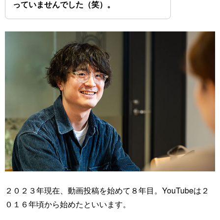
っていませんでした（笑）。
２０２３年現在、動画投稿を始めて８年目。YouTubeは２
０１６年頃から始めたといいます。