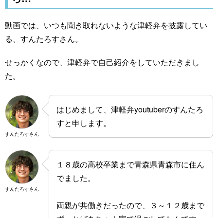
動画では、いつも聞き取れないような津軽弁を披露してい
る、すんたろすさん。
せっかくなので、津軽弁で自己紹介をしていただきまし
た。
はじめまして、津軽弁youtuberのすんたろ
すと申します。
すんたろすさん
１８歳の高校卒業まで青森県青森市に住ん
でました。
すんたろすさん
両親が共働きだったので、３～１２歳まで