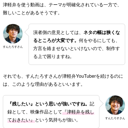
津軽弁を使う動画は、テーマが明確化されている一方で、
難しいことがあるそうです。
演者側の意見としては、
ネタの幅は狭くな
るところが大変です。
何をやるにしても、
すんたろすさん
方言を絡ませないといけないので、制作す
る上で困りますね。
それでも、すんたろすさんが津軽弁YouTuberを続けるのに
は、このような理由があるといいます。
『残したい』という思いが強いですね。
記
録として、映像作品として
『津軽弁を残し
すんたろすさん
ておきたい』
という気持ちが強い。