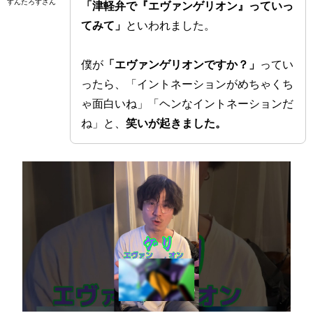
すんたろすさん
「津軽弁で『エヴァンゲリオン』っていっ
てみて」
といわれました。
僕が
「エヴァンゲリオンですか？」
ってい
ったら、「イントネーションがめちゃくち
ゃ面白いね」「ヘンなイントネーションだ
ね」と、
笑いが起きました。