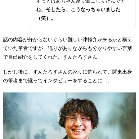
ずっとばあちゃん家で過ごしてたんです
ね。
そしたら、こうなっちゃいました
（笑）。
話の内容が分からないぐらい難しい津軽弁が来るかと構え
ていた筆者ですが、訛りがありながらも分かりやすい言葉
で自己紹介をしてくれた、すんたろすさん。
しかし後に、すんたろすさんの訛りに釣られて、関東出身
の筆者まで訛ってインタビューをすることに…。