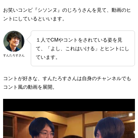
お笑いコンビ『シソンヌ』のじろうさんを見て、動画のヒ
ントにしているといいます。
１人でCMやコントをされている姿を見
て、「よし、これはいける」とヒントにし
すんたろすさん
ています。
コントが好きな、すんたろすさんは自身のチャンネルでも
コント風の動画を展開。