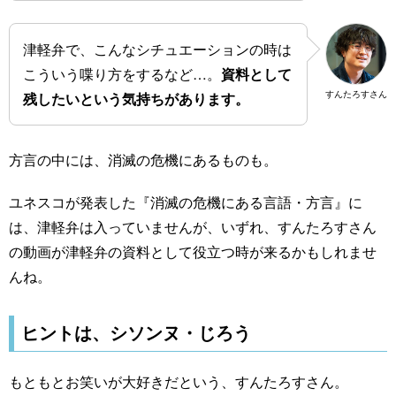
津軽弁で、こんなシチュエーションの時は
こういう喋り方をするなど…。
資料として
すんたろすさん
残したいという気持ちがあります。
方言の中には、消滅の危機にあるものも。
ユネスコが発表した『消滅の危機にある言語・方言』に
は、津軽弁は入っていませんが、いずれ、すんたろすさん
の動画が津軽弁の資料として役立つ時が来るかもしれませ
んね。
ヒントは、シソンヌ・じろう
もともとお笑いが大好きだという、すんたろすさん。