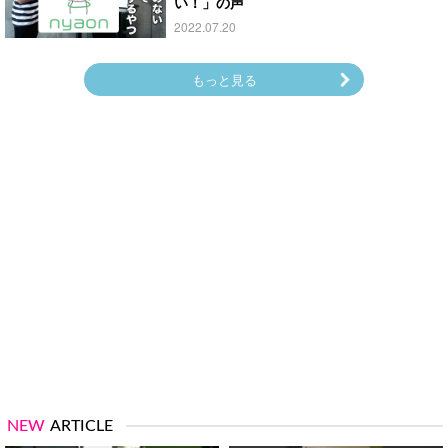
い！」の声
2022.07.20
もっと見る
NEW
ARTICLE