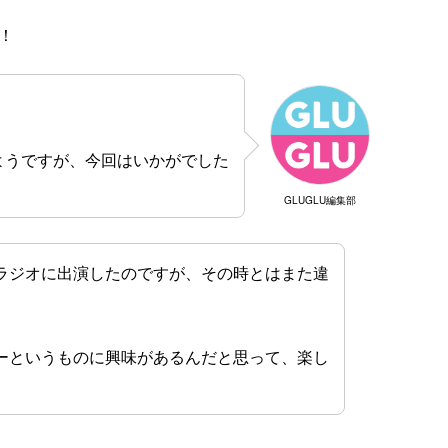
！
ようですが、今回はいかがでした
GLUGLU編集部
ラジオに出演したのですが、その時とはまた違
ーというものに興味があるんだと思って、楽し