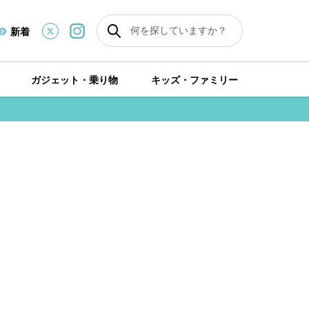
新着
ガジェット・乗り物
キッズ・ファミリー