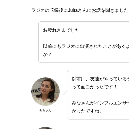
ラジオの収録後にJuliaさんにお話を聞きました
お疲れさまでした！
以前にもラジオに出演されたことがある
か？
以前は、友達がやっている
って面白かったです！
みなさんがインフルエンサ
かったですね。
Juliaさん