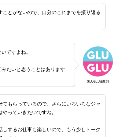
すことがないので、自分のこれまでを振り返る
ないですよね。
てみたいと思うことはあります
GLUGLU編集部
せてもらっているので、さらにいろいろなジャ
はやっていきたいですね。
話しするお仕事も楽しいので、もう少しトーク