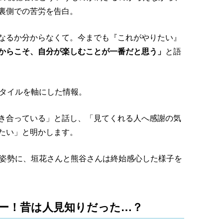
裏側での苦労を告白。
なるか分からなくて。今までも『これがやりたい』
からこそ、自分が楽しむことが一番だと思う」
と語
スタイルを軸にした情報。
き合っている」と話し、「見てくれる人へ感謝の気
きたい」と明かします。
合う姿勢に、垣花さんと熊谷さんは終始感心した様子を
ビュー！昔は人見知りだった…？