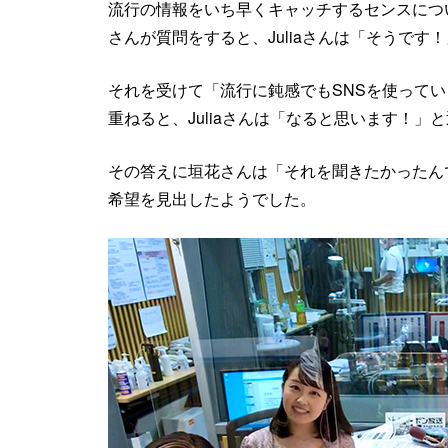
流行の情報をいち早くキャッチするセンスにつ
さんが質問をすると、Juliaさんは「そうです
それを受けて「流行に鈍感でもSNSを使って
重ねると、Juliaさんは「なると思います！」
その答えに垣花さんは「それを聞きたかったん
希望を見出したようでした。