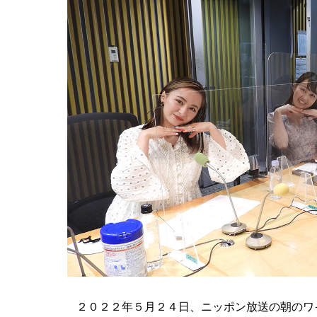
２０２２年５月２４日、ニッポン放送の朝のワ