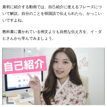
最初に紹介する動画では、自己紹介に使えるフレーズにつ
いて解説。自分のことを韓国語で伝えられたら、かっこい
いですよね。
教科書に書かれている例文よりも自然な伝え方を、イ・ダ
ヒさんから学んでみましょう。