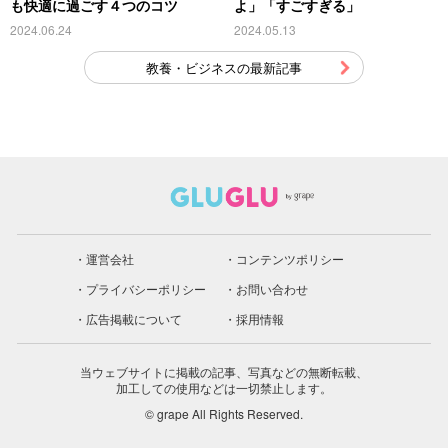
も快適に過ごす４つのコツ
よ」「すごすぎる」
2024.06.24
2024.05.13
教養・ビジネスの最新記事
運営会社
コンテンツポリシー
プライバシーポリシー
お問い合わせ
広告掲載について
採用情報
当ウェブサイトに掲載の記事、写真などの無断転載、
加工しての使用などは一切禁止します。
© grape All Rights Reserved.