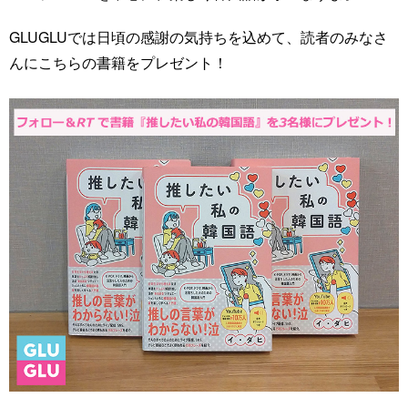
GLUGLUでは日頃の感謝の気持ちを込めて、読者のみなさ
んにこちらの書籍をプレゼント！