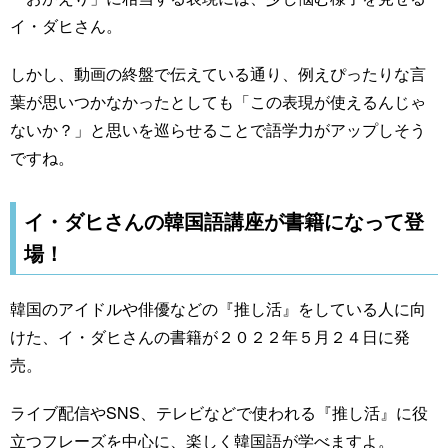
イ・ダヒさん。
しかし、動画の終盤で伝えている通り、例えぴったりな言
葉が思いつかなかったとしても「この表現が使えるんじゃ
ないか？」と思いを巡らせることで語学力がアップしそう
ですね。
イ・ダヒさんの韓国語講座が書籍になって登
場！
韓国のアイドルや俳優などの『推し活』をしている人に向
けた、イ・ダヒさんの書籍が２０２２年５月２４日に発
売。
ライブ配信やSNS、テレビなどで使われる『推し活』に役
立つフレーズを中心に、楽しく韓国語が学べますよ。