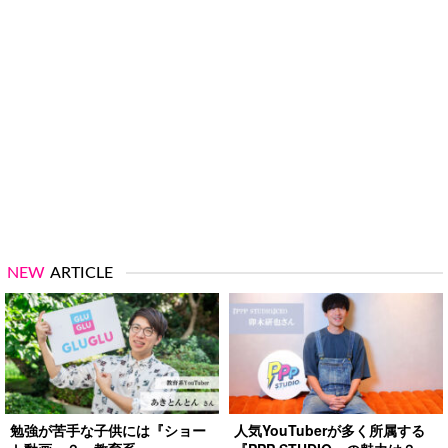
NEW
ARTICLE
勉強が苦手な子供には『ショー
人気YouTuberが多く所属する