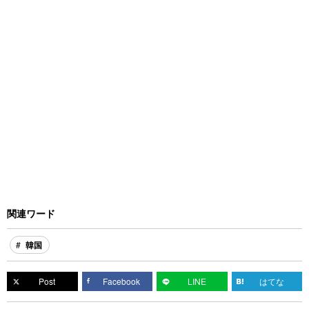
関連ワード
韓国
Post
Facebook
LINE
はてな