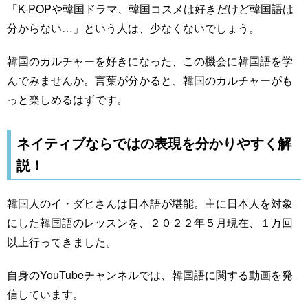
「K-POPや韓国ドラマ、韓国コスメは好きだけど韓国語は
分からない…」という人は、少なくないでしょう。
韓国のカルチャーを好きになった、この機会に韓国語を学
んでみませんか。言葉が分かると、韓国のカルチャーがも
っと楽しめるはずです。
ネイティブならではの表現を分かりやすく解
説！
韓国人のイ・ダヒさんは日本語が堪能。主に日本人を対象
にした韓国語のレッスンを、２０２２年５月現在、１万回
以上行ってきました。
自身のYouTubeチャンネルでは、韓国語に関する動画を発
信しています。