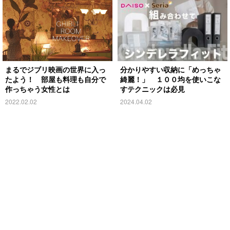
まるでジブリ映画の世界に入っ
分かりやすい収納に「めっちゃ
たよう！ 部屋も料理も自分で
綺麗！」 １００均を使いこな
作っちゃう女性とは
すテクニックは必見
2022.02.02
2024.04.02