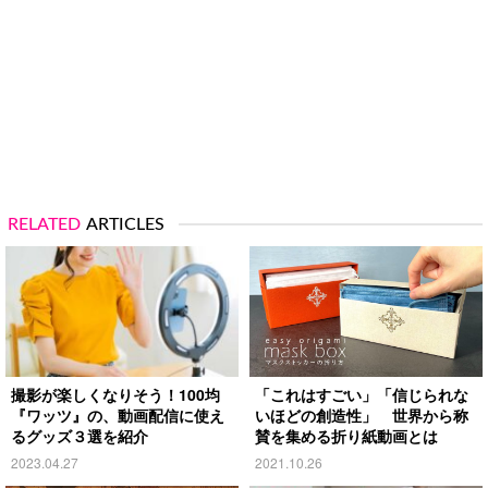
RELATED
ARTICLES
撮影が楽しくなりそう！100均
「これはすごい」「信じられな
『ワッツ』の、動画配信に使え
いほどの創造性」 世界から称
るグッズ３選を紹介
賛を集める折り紙動画とは
2023.04.27
2021.10.26