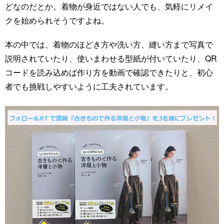
どなのだとか。着物が身近ではない人でも、気軽にリメイ
クを始められそうですよね。
本の中では、着物のほどき方や洗い方、縫い方まで写真で
説明されていたり、使いまわせる型紙が付いていたり、QR
コードを読み込めば作り方を動画で確認できたりと、初心
者でも挑戦しやすいように工夫されています。