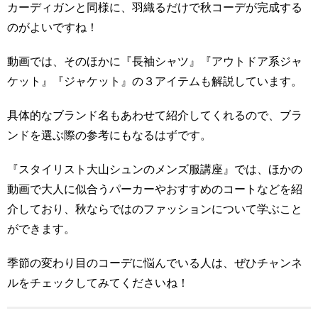
カーディガンと同様に、羽織るだけで秋コーデが完成する
のがよいですね！
動画では、そのほかに『長袖シャツ』『アウトドア系ジャ
ケット』『ジャケット』の３アイテムも解説しています。
具体的なブランド名もあわせて紹介してくれるので、ブラ
ンドを選ぶ際の参考にもなるはずです。
『スタイリスト大山シュンのメンズ服講座』では、ほかの
動画で大人に似合うパーカーやおすすめのコートなどを紹
介しており、秋ならではのファッションについて学ぶこと
ができます。
季節の変わり目のコーデに悩んでいる人は、ぜひチャンネ
ルをチェックしてみてくださいね！