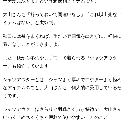
ーデが完成する」という超便利アイテムです。
大山さんも「持っておいて間違いなし」「これ以上楽なア
イテムはない」と太鼓判。
秋口には袖をまくれば、重たい雰囲気を出さずに、軽快に
着こなすことができますよ。
また、秋から冬の少し手前まで着られる『シャツアウタ
ー』も紹介しています。
シャツアウターとは、シャツより厚めでアウターより軽め
なアイテムのこと。大山さんも、個人的に愛用しているそ
うです。
シャツアウターはさらりと羽織れる点が特徴で、大山さん
いわく「めちゃくちゃ便利で使いやすい」とのこと。