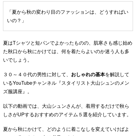
「夏から秋の変わり目のファッションは、どうすればい
いの？」
夏はTシャツと短パンでよかったものの、肌寒さも感じ始め
た秋口から秋にかけては、何を着たらよいのか迷う人も多
いでしょう。
３０～４０代の男性に対して、
おしゃれの基本
を解説して
いるYouTubeチャンネル『スタイリスト大山シュンのメン
ズ服講座』。
以下の動画では、大山シュンさんが、着用するだけで秋ら
しさがUPするおすすめのアイテム５選を紹介しています。
夏から秋にかけて、どのように着こなしを変えていけばよ