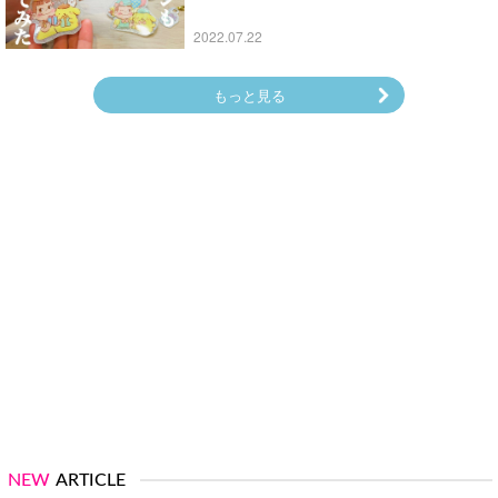
2022.07.22
もっと見る
NEW
ARTICLE