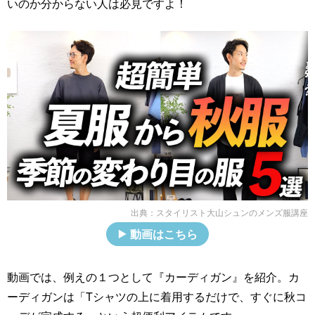
いのか分からない人は必見ですよ！
出典：
スタイリスト大山シュンのメンズ服講座
動画はこちら
動画では、例えの１つとして『カーディガン』を紹介。カ
ーディガンは「Tシャツの上に着用するだけで、すぐに秋コ