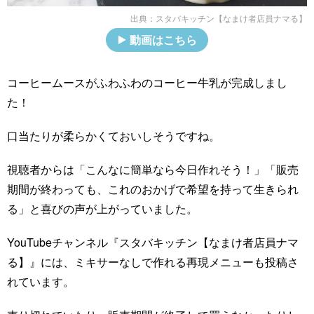
出典：
スタバキッチン【なまけ者店員ナマる】
動画はこちら
コーヒームースがふわふわのコーヒー牛乳が完成しまし
た！
口当たりが柔らかくておいしそうですね。
視聴者からは「こんなに簡単なら今日作れそう！」「販売
期間が終わっても、これのおかげで希望を持って生きられ
る」と喜びの声が上がっていました。
YouTubeチャンネル『スタバキッチン【なまけ者店員ナマ
る】』には、ミキサーなしで作れる再現メニューも投稿さ
れています。