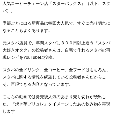
人気コーヒーチェーン店『スターバックス』（以下、スタ
バ）。
季節ごとに出る新商品は毎回大人気で、すぐに売り切れに
なることもよくあります。
元スタバ店員で、年間スタバに３００日以上通う『スタバ
大好きオタク』の投稿者さんは、自宅で作れるスタバの再
現レシピをYouTubeに投稿。
スタバの全ドリンク、全コーヒー、全フードはもちろん、
スタバに関する情報を網羅している投稿者さんだからこ
そ、再現できる内容となっています。
こちらの動画では発売後人気のあまり売り切れが続出し
た、『焼き芋ブリュレ』をイメージしたあの飲み物を再現
します！