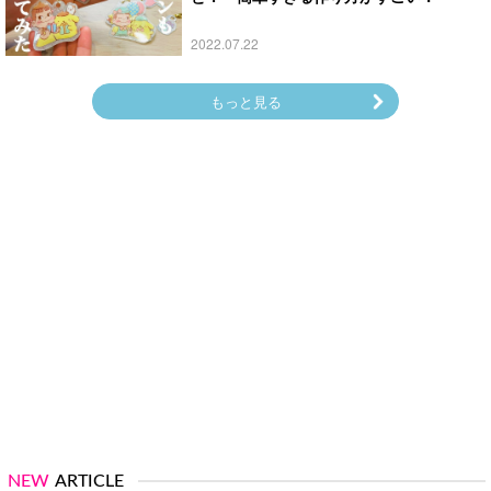
2022.07.22
もっと見る
NEW
ARTICLE