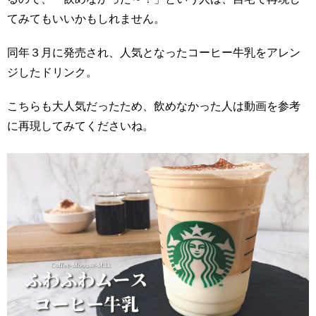
てみてもいいかもしれません。
同年３月に発売され、人気となったコーヒー牛乳をアレン
ジしたドリンク。
こちらも大人気だったため、飲めなかった人は動画を参考
に再現してみてくださいね。