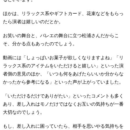
ほかは、リラックス系やギフトカード、花束などをもらっ
たら演者は嬉しいのだとか。
お笑いの舞台と、バレエの舞台に立つ松浦さんだからこ
そ、分かる点もあったのでしょう。
動画には「しょっぱいお菓子が欲しくなりますよね」「リ
ラックス系のアイテムをいただけると嬉しい」といった演
者側の意見のほか、「いつも何をあげたらいいか分からな
かったから参考になる」といった声が上がっていました。
「いただけるだけでありがたい」といったコメントも多く
あり、差し入れはモノだけではなくお互いの気持ちが一番
大切なのでしょう。
もし、差し入れに困っていたら、相手を思いやる気持ちを