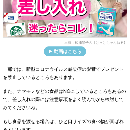
出典：
松浦景子の【けっけちゃんねる】
動画はこちら
一部では、新型コロナウイルス感染症の影響でプレゼント
を禁止しているところもあります。
また、ナマモノなどの食品はNGにしているところもあるの
で、差し入れの際には注意事項をよく読んでから検討して
みてくださいね。
もし食品を渡せる場合は、ひと口サイズの食べ物が喜ばれ
るといいます。