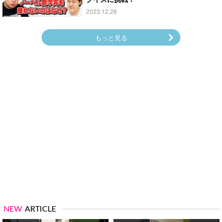
2023.12.28
もっと見る
NEW
ARTICLE