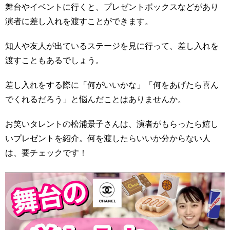
舞台やイベントに行くと、プレゼントボックスなどがあり
演者に差し入れを渡すことができます。
知人や友人が出ているステージを見に行って、差し入れを
渡すこともあるでしょう。
差し入れをする際に「何がいいかな」「何をあげたら喜ん
でくれるだろう」と悩んだことはありませんか。
お笑いタレントの松浦景子さんは、演者がもらったら嬉し
いプレゼントを紹介。何を渡したらいいか分からない人
は、要チェックです！