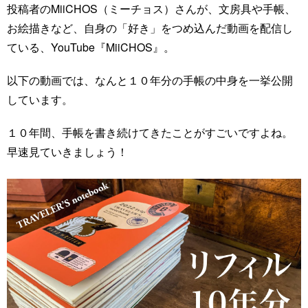
投稿者のMiiCHOS（ミーチョス）さんが、文房具や手帳、
お絵描きなど、自身の「好き」をつめ込んだ動画を配信し
ている、YouTube『MiiCHOS』。
以下の動画では、なんと１０年分の手帳の中身を一挙公開
しています。
１０年間、手帳を書き続けてきたことがすごいですよね。
早速見ていきましょう！