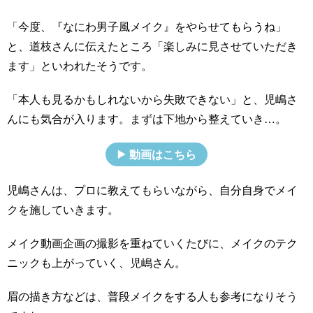
「今度、『なにわ男子風メイク』をやらせてもらうね」
と、道枝さんに伝えたところ「楽しみに見させていただき
ます」といわれたそうです。
「本人も見るかもしれないから失敗できない」と、児嶋さ
んにも気合が入ります。まずは下地から整えていき…。
動画はこちら
児嶋さんは、プロに教えてもらいながら、自分自身でメイ
クを施していきます。
メイク動画企画の撮影を重ねていくたびに、メイクのテク
ニックも上がっていく、児嶋さん。
眉の描き方などは、普段メイクをする人も参考になりそう