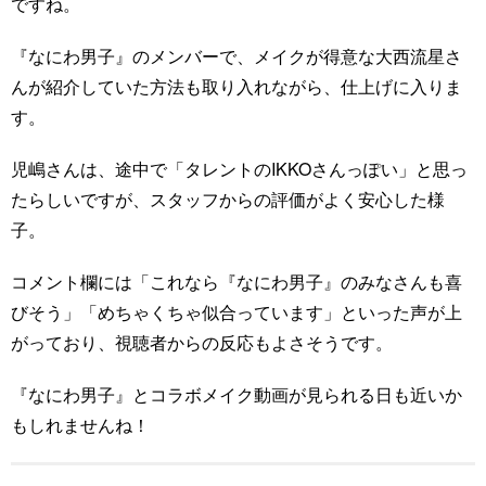
ですね。
『なにわ男子』のメンバーで、メイクが得意な大西流星さ
んが紹介していた方法も取り入れながら、仕上げに入りま
す。
児嶋さんは、途中で「タレントのIKKOさんっぽい」と思っ
たらしいですが、スタッフからの評価がよく安心した様
子。
コメント欄には「これなら『なにわ男子』のみなさんも喜
びそう」「めちゃくちゃ似合っています」といった声が上
がっており、視聴者からの反応もよさそうです。
『なにわ男子』とコラボメイク動画が見られる日も近いか
もしれませんね！