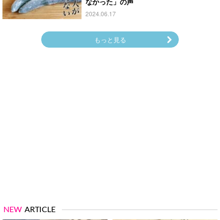
なかった」の声
2024.06.17
もっと見る
NEW
ARTICLE