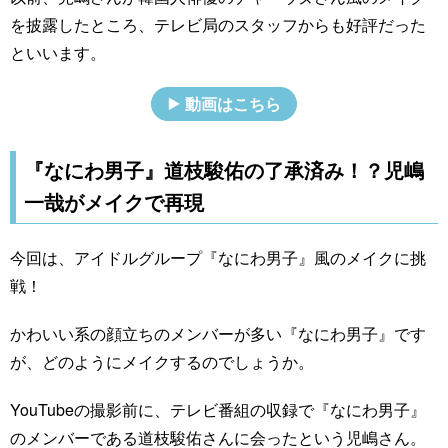
を披露したところ、テレビ局のスタッフからも好評だった
といいます。
動画はこちら
『なにわ男子』道枝駿佑の了承済み！？児嶋
一哉がメイクで再現
今回は、アイドルグループ『なにわ男子』風のメイクに挑
戦！
かわいい系の顔立ちのメンバーが多い『なにわ男子』です
が、どのようにメイクするのでしょうか。
YouTubeの撮影前に、テレビ番組の収録で『なにわ男子』
のメンバーである道枝駿佑さんに会ったという児嶋さん。