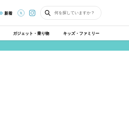
新着
ガジェット・乗り物
キッズ・ファミリー