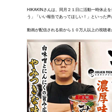
HIKAKINさんは、同月２１日に活動一時休
う」「いい報告であってほしい！」といった声
動画が配信される前から１０万人以上の視聴者