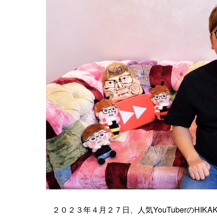
２０２３年４月２７日、人気YouTuberのHI