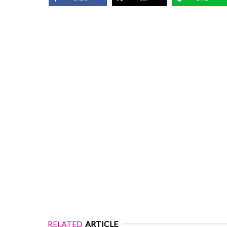
RELATED
ARTICLE