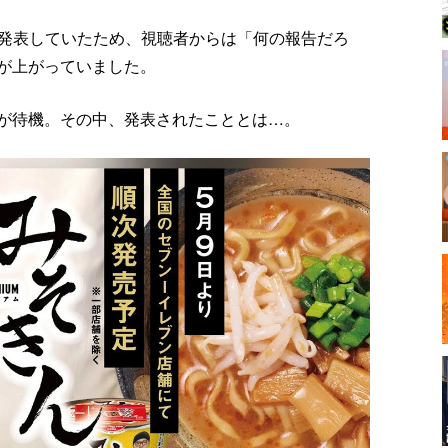
止を発表していたため、視聴者からは「何の報告だろ
が上がっていました。
が待機。その中、発表されたこととは…。