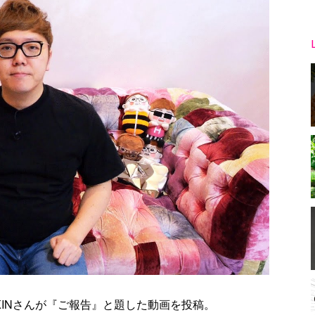
KAKINさんが『ご報告』と題した動画を投稿。