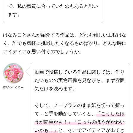
で、私の気質に合っていたのもあると思い
ます。
はなみことさんが紹介する作品は、どれも難しい工程はな
く、誰でも気軽に挑戦したくなるものばかり。どんな時に
アイディアが思い付くのでしょうか。
動画で投稿している作品に関しては、作り
たいものの実物画像を見ながら、まず雰囲
はなみことさん
気だけを決めます。
そして、ノープランのまま紙を切って折っ
て…と手を動かしていくと、
「こうしたほ
うが簡単かも！」「こっちのほうがかわい
いかも！」
と、そこでアイディアが出てき