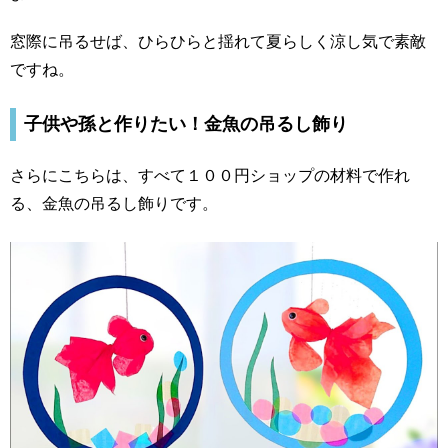
窓際に吊るせば、ひらひらと揺れて夏らしく涼し気で素敵
ですね。
子供や孫と作りたい！金魚の吊るし飾り
さらにこちらは、すべて１００円ショップの材料で作れ
る、金魚の吊るし飾りです。