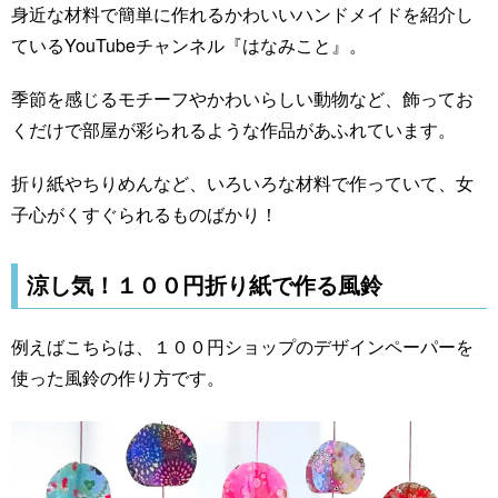
身近な材料で簡単に作れるかわいいハンドメイドを紹介し
ているYouTubeチャンネル『はなみこと』。
季節を感じるモチーフやかわいらしい動物など、飾ってお
くだけで部屋が彩られるような作品があふれています。
折り紙やちりめんなど、いろいろな材料で作っていて、女
子心がくすぐられるものばかり！
涼し気！１００円折り紙で作る風鈴
例えばこちらは、１００円ショップのデザインペーパーを
使った風鈴の作り方です。