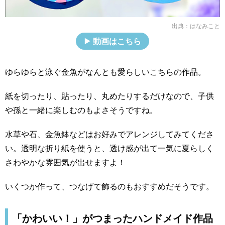
出典：
はなみこと
動画はこちら
ゆらゆらと泳ぐ金魚がなんとも愛らしいこちらの作品。
紙を切ったり、貼ったり、丸めたりするだけなので、子供
や孫と一緒に楽しむのもよさそうですね。
水草や石、金魚鉢などはお好みでアレンジしてみてくださ
い。透明な折り紙を使うと、透け感が出て一気に夏らしく
さわやかな雰囲気が出せますよ！
いくつか作って、つなげて飾るのもおすすめだそうです。
「かわいい！」がつまったハンドメイド作品