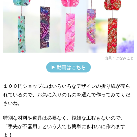
出典：
はなみこと
動画はこちら
１００円ショップにはいろいろなデザインの折り紙が売ら
れているので、お気に入りのものを選んで作ってみてくだ
さいね。
特別な材料や道具は必要なく、複雑な工程もないので、
「手先が不器用」という人でも簡単にきれいに作れます
よ！