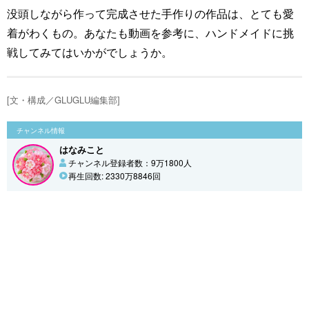
没頭しながら作って完成させた手作りの作品は、とても愛
着がわくもの。あなたも動画を参考に、ハンドメイドに挑
戦してみてはいかがでしょうか。
[文・構成／GLUGLU編集部]
チャンネル情報
はなみこと
チャンネル登録者数：9万1800人
再生回数: 2330万8846回