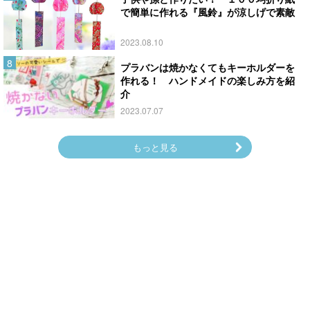
で簡単に作れる『風鈴』が涼しげで素敵
2023.08.10
プラバンは焼かなくてもキーホルダーを
作れる！ ハンドメイドの楽しみ方を紹
介
2023.07.07
もっと見る