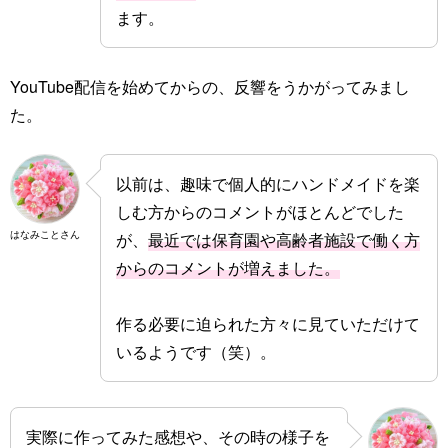
ます。
YouTube配信を始めてからの、反響をうかがってみまし
た。
以前は、趣味で個人的にハンドメイドを楽
しむ方からのコメントがほとんどでした
はなみことさん
が、
最近では保育園や高齢者施設で働く方
からのコメントが増えました。
作る必要に迫られた方々に見ていただけて
いるようです（笑）。
実際に作ってみた感想や、その時の様子を