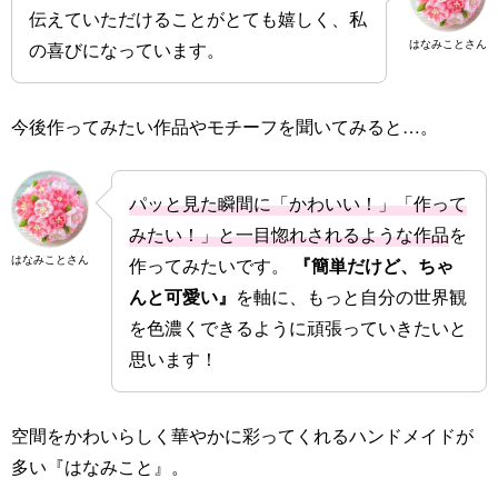
伝えていただけることがとても嬉しく、私
はなみことさん
の喜びになっています。
今後作ってみたい作品やモチーフを聞いてみると…。
パッと見た瞬間に「かわいい！」「作って
みたい！」と一目惚れされるような作品
を
はなみことさん
作ってみたいです。
『簡単だけど、ちゃ
んと可愛い』
を軸に、もっと自分の世界観
を色濃くできるように頑張っていきたいと
思います！
空間をかわいらしく華やかに彩ってくれるハンドメイドが
多い『はなみこと』。