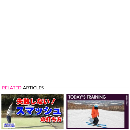
RELATED
ARTICLES